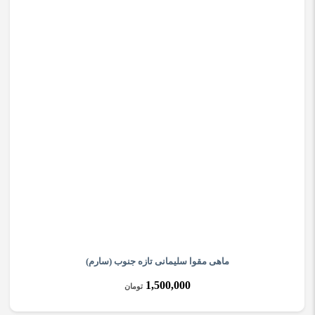
ماهی مقوا سلیمانی تازه جنوب (سارم)
1,500,000
تومان