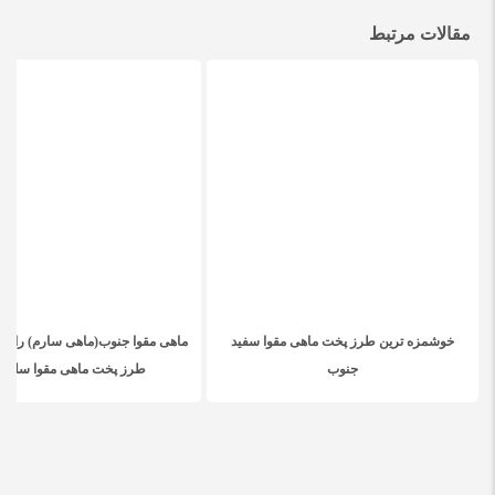
مقالات مرتبط
خوشمزه ترین طرز پخت ماهی مقوا سفید
ماهی مقوا جنوب(ماهی سارم) را چگو
جنوب
طرز پخت ماهی مقوا سلیما