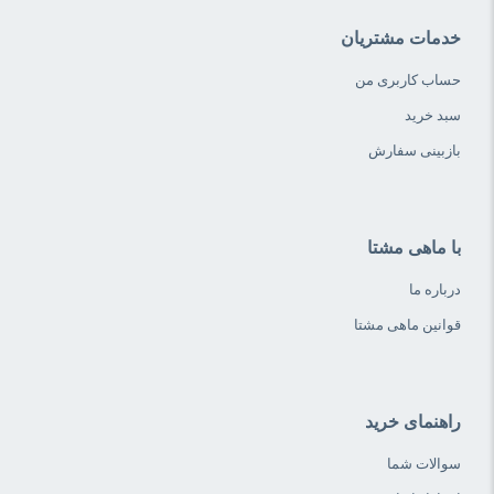
خدمات مشتریان
حساب کاربری من
سبد خرید
بازبینی سفارش
با ماهی مشتا
درباره ما
قوانین ماهی مشتا
راهنمای خرید
سوالات شما