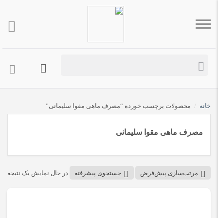
خانه
/
محصولات برچسب خورده “مصرف ماهی مقوا سلیمانی”
مصرف ماهی مقوا سلیمانی
مرتب‌سازی پیش‌فرض
جستجوی پیشرفته
در حال نمایش یک نتیجه