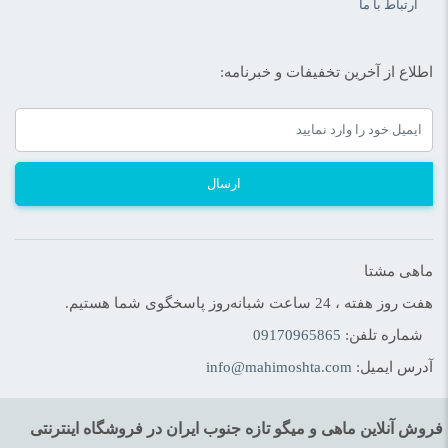
ارتباط با ما
اطلاع از آخرین تخفیفات و خبرنامه:
ارسال
ماهی مشتا
هفت روز هفته ، 24 ساعت شبانه‌روز پاسخگوی شما هستیم.
شماره تلفن:
09170965865
آدرس ایمیل:
info@mahimoshta.com
فروش آنلاین ماهی و میگو تازه جنوب ایران در فروشگاه اینترنتی