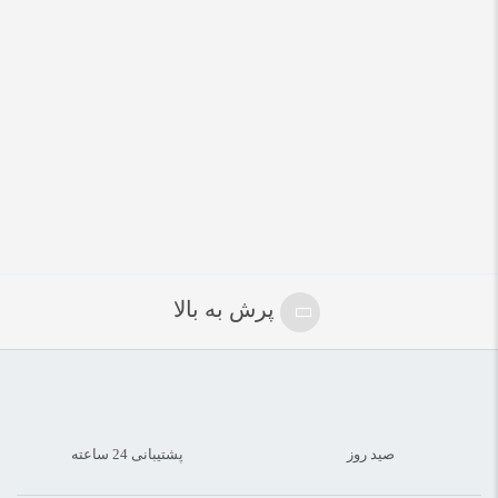
پرش به بالا
صید روز
پشتیبانی 24 ساعته