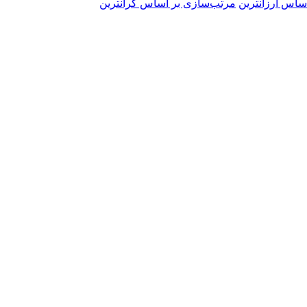
ساس ارزانترین
مرتب‌سازی بر اساس گرانترین