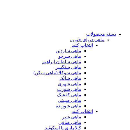
دسته محصولات
ماهی دریای جنوب
انتخاب کنید
ماهی ساردین
ماهی سرخو
ماهی سلطان ابراهیم
ماهی سنگسر
ماهی سوکلا (ماهی سکن)
ماهی شانک
ماهی شهری
ماهی شورت
ماهی کفشک
ماهی صبیتی
ماهی شوریده
انتخاب کنید
ماهی شیر
ماهی صافی
کالاماری یا اسکوئید