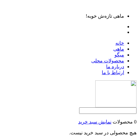
ماهی تازه‌ش خوبه!
خانه
ماهی
میگو
محصولات محلی
درباره ما
ارتباط با ما
0 محصولات
نمایش سبد خرید
هیچ محصولی در سبد خرید نیست.