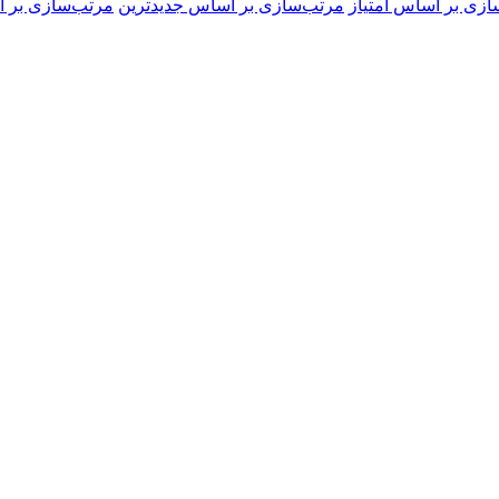
ازی بر اساس امتیاز
مرتب‌سازی بر اساس جدیدترین
مرتب‌سازی بر ا