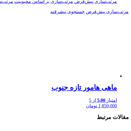
مرتب‌سازی پیش‌فرض
مرتب‌سازی بر اساس محبوبیت
مرتب‌س
مرتب‌سازی پیش‌فرض
جستجوی پیشرفته
ماهی هامور تازه جنوب
امتیاز
5.00
از 5
1,850,000
تومان
مقالات مرتبط