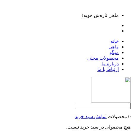
ماهی تازه‌ش خوبه!
خانه
ماهی
میگو
محصولات محلی
درباره ما
ارتباط با ما
0 محصولات
نمایش سبد خرید
هیچ محصولی در سبد خرید نیست.