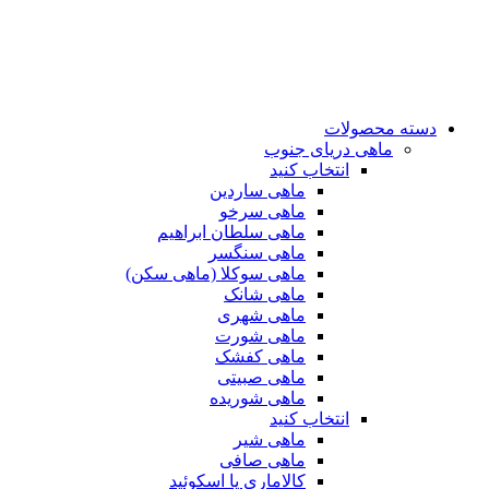
دسته محصولات
ماهی دریای جنوب
انتخاب کنید
ماهی ساردین
ماهی سرخو
ماهی سلطان ابراهیم
ماهی سنگسر
ماهی سوکلا (ماهی سکن)
ماهی شانک
ماهی شهری
ماهی شورت
ماهی کفشک
ماهی صبیتی
ماهی شوریده
انتخاب کنید
ماهی شیر
ماهی صافی
کالاماری یا اسکوئید