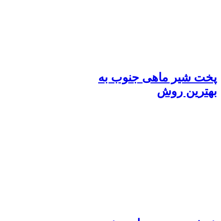
پخت شیر ماهی جنوب به
بهترین روش