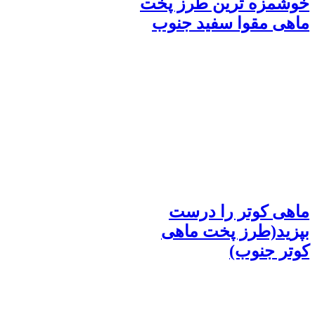
خوشمزه ترین طرز پخت
ماهی مقوا سفید جنوب
ماهی کوتر را درست
بپزید(طرز پخت ماهی
کوتر جنوب)