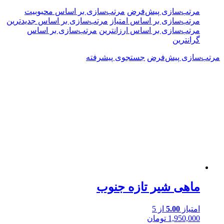
مرتب‌سازی پیش‌فرض
مرتب‌سازی بر اساس محبوبیت
مرتب‌سازی بر اساس امتیاز
مرتب‌سازی بر اساس جدیدترین
مرتب‌سازی بر اساس ارزانترین
مرتب‌سازی بر اساس
گرانترین
مرتب‌سازی پیش‌فرض
جستجوی پیشرفته
ماهی شیر تازه جنوب
امتیاز
5.00
از 5
1,950,000
تومان