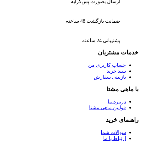
ارسال بصورت پس‌کرایه
ضمانت بازگشت 48 ساعته
پشتیبانی 24 ساعته
خدمات مشتریان
حساب کاربری من
سبد خرید
بازبینی سفارش
با ماهی مشتا
درباره ما
قوانین ماهی مشتا
راهنمای خرید
سوالات شما
ارتباط با ما