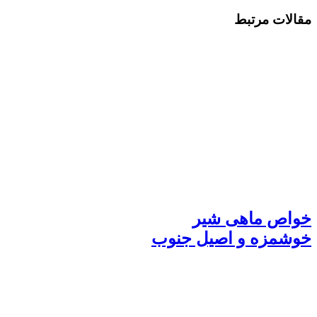
مقالات مرتبط
خواص ماهی شیر
خوشمزه و اصیل جنوب