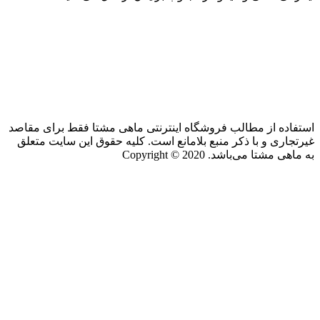
استفاده از مطالب فروشگاه اینترنتی ماهی مشتا فقط برای مقاصد
غیرتجاری و با ذکر منبع بلامانع است. کلیه حقوق این سایت متعلق
به ماهی مشتا می‌باشد. Copyright © 2020