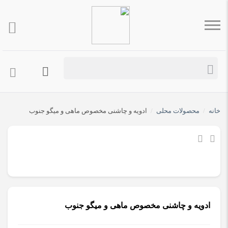
خانه
/
محصولات محلی
/
ادویه و چاشنی مخصوص ماهی و میگو جنوب
ادویه و چاشنی مخصوص ماهی و میگو جنوب