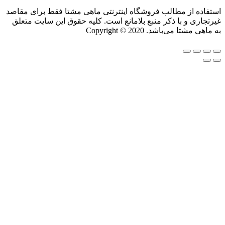
استفاده از مطالب فروشگاه اینترنتی ماهی مشتا فقط برای مقاصد
غیرتجاری و با ذکر منبع بلامانع است. کلیه حقوق این سایت متعلق
به ماهی مشتا می‌باشد. Copyright © 2020