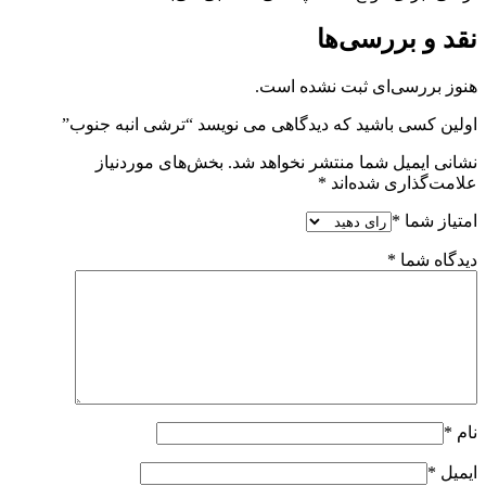
نقد و بررسی‌ها
هنوز بررسی‌ای ثبت نشده است.
اولین کسی باشید که دیدگاهی می نویسد “ترشی انبه جنوب”
نشانی ایمیل شما منتشر نخواهد شد.
بخش‌های موردنیاز
علامت‌گذاری شده‌اند
*
امتیاز شما
*
دیدگاه شما
*
نام
*
ایمیل
*