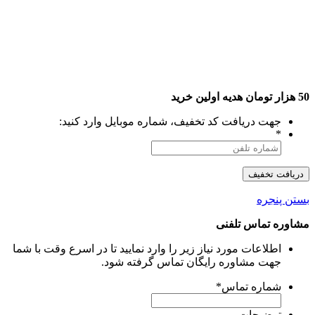
50 هزار تومان هدیه اولین خرید
جهت دریافت کد تخفیف، شماره موبایل وارد کنید:
*
بستن پنجره
مشاوره تماس تلفنی
اطلاعات مورد نیاز زیر را وارد نمایید تا در اسرع وقت با شما
جهت مشاوره رایگان تماس گرفته شود.
شماره تماس
*
توضیحات