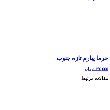
خرما پیارم تازه جنوب
150,000
تومان
مقالات مرتبط