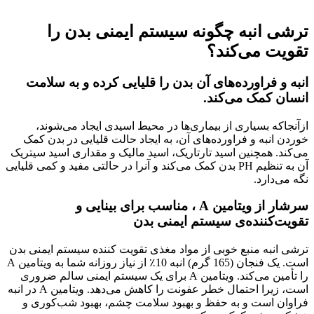
ترشی انبه چگونه سیستم ایمنی بدن را
تقویت می‌کند؟
انبه و فراورده‌های آن بدن را قلیایی کرده و به سلامت
انسان کمک‌ می‌کند.
ازآنجاکه بسیاری از بیماری‌ها در محیط اسیدی ایجاد می‌شوند،
خوردن انبه و فراورده‌های آن، به ایجاد حالت قلیایی در بدن کمک
می‌کند. همچنین اسید تارتاریک، اسید مالیک و مقداری اسید سیتریک
آن به تنظیم PH بدن کمک می‌کند و آنرا در حالتی مفید و کمی قلیایی
نگه می‌دارد.
سرشار از ویتامین A ، مناسب برای بینایی و
تقویت‌کننده‌ی سیستم ایمنی بدن
ترشی انبه منبع خوبی از مواد مغذی تقویت کننده سیستم ایمنی بدن
است. یک فنجان (165 گرم) انبه 10٪ از نیاز روزانه شما به ویتامین A
را تأمین می‌کند. ویتامین A برای یک سیستم ایمنی سالم ضروری
است، زیرا احتمال خطر عفونت را کاهش می‌دهد. ویتامین A در انبه
فراوان است و به حفظ و بهبود سلامت چشم، بهبود شب‌کوری و