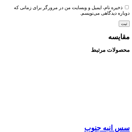
ذخیره نام، ایمیل و وبسایت من در مرورگر برای زمانی که
دوباره دیدگاهی می‌نویسم.
مقایسه
محصولات مرتبط
سس انبه جنوب