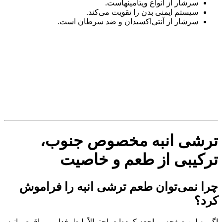
سرشار از انواع ویتامینهاست.
سیستم ایمنی بدن را تقویت می‌کند.
سرشار از آنتی‌اکسیدان و ضد سرطان است.
ترشی انبه مخصوص جنوب،
ترکیبی از طعم و خاصیت
چرا نمی‌توان طعم ترشی انبه را فراموش
کرد؟
اگر به این صفحه مراجعه کرده‌اید، احتمالاً یا طرفدار پروپاقرص انبه