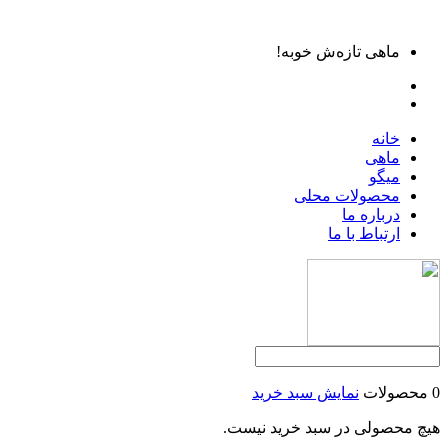
ماهی تازه‌ش خوبه!
خانه
ماهی
میگو
محصولات محلی
درباره ما
ارتباط با ما
0 محصولات
نمایش سبد خرید
هیچ محصولی در سبد خرید نیست.