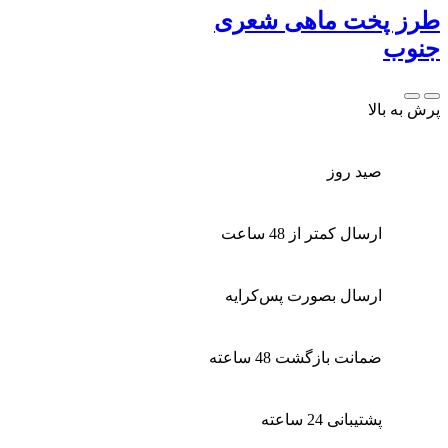
طرز پخت ماهی شعری
جنوب
پرش به بالا
صید روز
ارسال کمتر از 48 ساعت
ارسال بصورت پس‌کرایه
ضمانت بازگشت 48 ساعته
پشتیبانی 24 ساعته