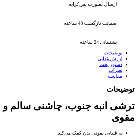
ارسال بصورت پس‌کرایه
ضمانت بازگشت 48 ساعته
پشتیبانی 24 ساعته
توضیحات
ارزش غذایی
دستور پخت
نظرات
مقایسه
توضیحات
ترشی انبه جنوب، چاشنی سالم و
مقوی
به قلیایی نمودن بدن کمک می‌کند.