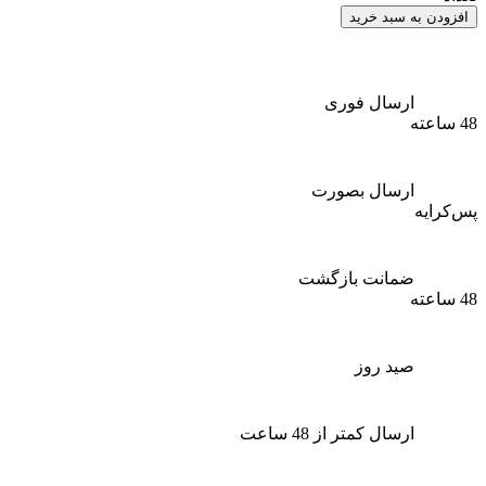
افزودن به سبد خرید
ارسال فوری
48 ساعته
ارسال بصورت
پس‌کرایه
ضمانت بازگشت
48 ساعته
صید روز
ارسال کمتر از 48 ساعت