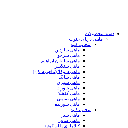
دسته محصولات
ماهی دریای جنوب
انتخاب کنید
ماهی ساردین
ماهی سرخو
ماهی سلطان ابراهیم
ماهی سنگسر
ماهی سوکلا (ماهی سکن)
ماهی شانک
ماهی شهری
ماهی شورت
ماهی کفشک
ماهی صبیتی
ماهی شوریده
انتخاب کنید
ماهی شیر
ماهی صافی
کالاماری یا اسکوئید