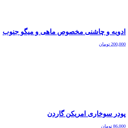
ادویه و چاشنی مخصوص ماهی و میگو جنوب
200,000
تومان
پودر سوخاری امریکن گاردن
86,000
تومان