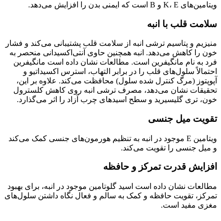
ویتامین‌های K، E و B است که ایمنی بدن را افزایش می‌‌دهد.
سلامت قلب با انبه
منیزیم و پتاسیم ترشی انبه از سلامت قلب پشتیبانی می‌کند و فشار
خون را کاهش می‌دهد. انبه همچنین حاوی آنتی‌اکسیدانی منحصر به
فرد به نام مانگیفرین است. مطالعات نشان داده است مانگیفرین
احتمالاً سلول‌های قلب را در برابر التهاب، استرس اکسیداتیو و
آپوپتوز (مرگ کنترل شده سلول) محافظت می‌کند. علاوه بر این،
تحقیقات نشان می‌دهد، مصرف ترشی انبه روی کاهش کلسترول
خون، تری گلیسیرید و سطح اسیدهای چرب آزاد را اثر می‌گذارد.
تقویت میل جنسی
ویتامین E موجود در انبه به تنظیم هورمون‌های جنسی کمک می‌کند
و میل جنسی را تقویت می‌کند.
افزایش قدرت تمرکز و حافظه
مطالعات نشان داده است اسید گلوتامین موجود در انبه، برای بهبود
تمرکز، تقویت حافظه و کمک به سالم و فعال نگاه داشتن سلول‌های
مغزی مفید است.