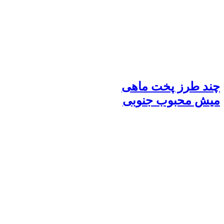
چند طرز پخت ماهی
میش محبوب جنوبی