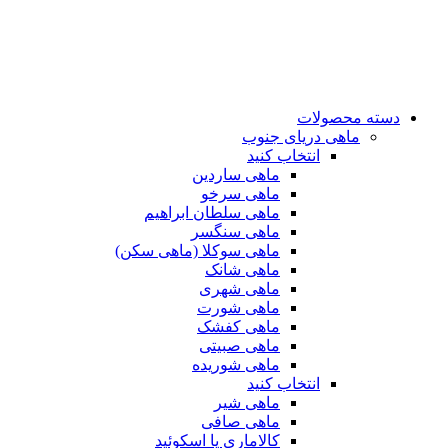
دسته محصولات
ماهی دریای جنوب
انتخاب کنید
ماهی ساردین
ماهی سرخو
ماهی سلطان ابراهیم
ماهی سنگسر
ماهی سوکلا (ماهی سکن)
ماهی شانک
ماهی شهری
ماهی شورت
ماهی کفشک
ماهی صبیتی
ماهی شوریده
انتخاب کنید
ماهی شیر
ماهی صافی
کالاماری یا اسکوئید