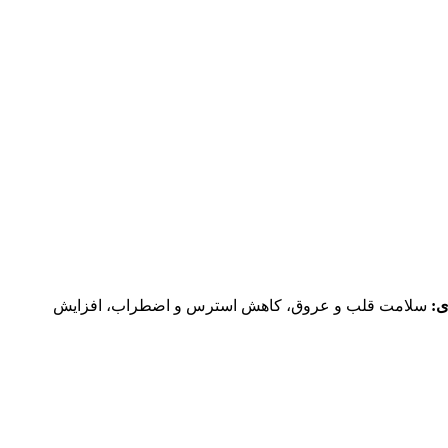
ی
:
سلامت قلب و عروق، کاهش استرس و اضطراب، افزایش