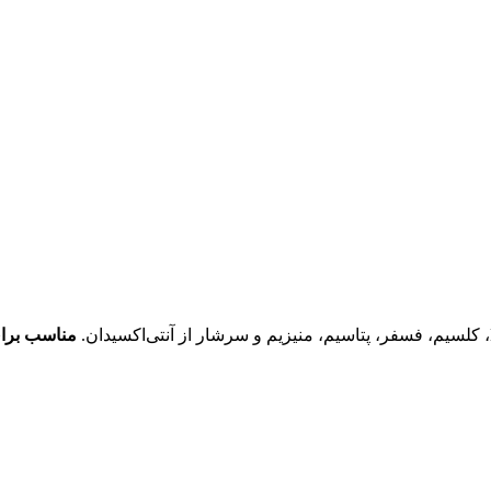
مناسب برا