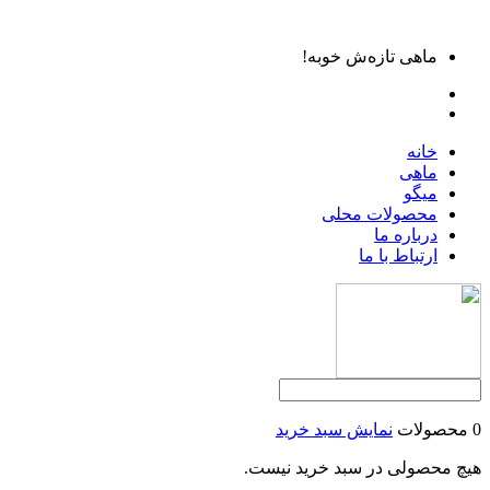
ماهی تازه‌ش خوبه!
خانه
ماهی
میگو
محصولات محلی
درباره ما
ارتباط با ما
0 محصولات
نمایش سبد خرید
هیچ محصولی در سبد خرید نیست.