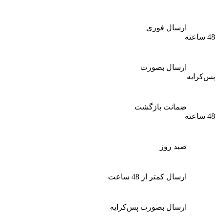
ارسال فوری
48 ساعته
ارسال بصورت
پس‌کرایه
ضمانت بازگشت
48 ساعته
صید روز
ارسال کمتر از 48 ساعت
ارسال بصورت پس‌کرایه