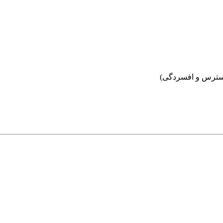
سترس و افسردگی)