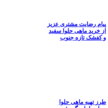
پیام رضایت مشتری عزیز
از خرید ماهی حلوا سفید
و کفشک تازه جنوب
طرز تهیه ماهی حلوا