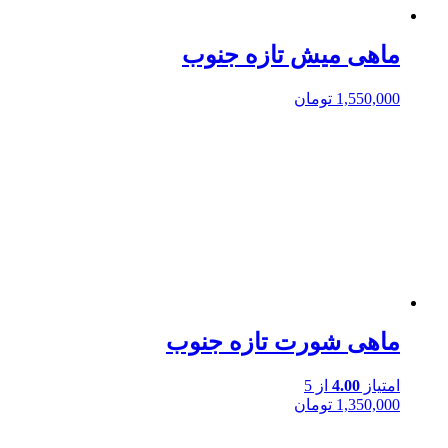
ماهی میش تازه جنوب
1,550,000
تومان
ماهی شورت تازه جنوب
امتیاز
4.00
از 5
1,350,000
تومان