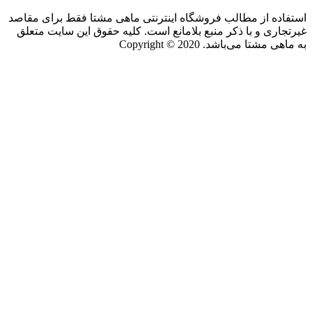
استفاده از مطالب فروشگاه اینترنتی ماهی مشتا فقط برای مقاصد
غیرتجاری و با ذکر منبع بلامانع است. کلیه حقوق این سایت متعلق
به ماهی مشتا می‌باشد. Copyright © 2020