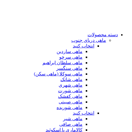
دسته محصولات
ماهی دریای جنوب
انتخاب کنید
ماهی ساردین
ماهی سرخو
ماهی سلطان ابراهیم
ماهی سنگسر
ماهی سوکلا (ماهی سکن)
ماهی شانک
ماهی شهری
ماهی شورت
ماهی کفشک
ماهی صبیتی
ماهی شوریده
انتخاب کنید
ماهی شیر
ماهی صافی
کالاماری یا اسکوئید