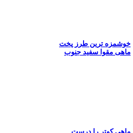
خوشمزه ترین طرز پخت
ماهی مقوا سفید جنوب
ماهی کوتر را درست