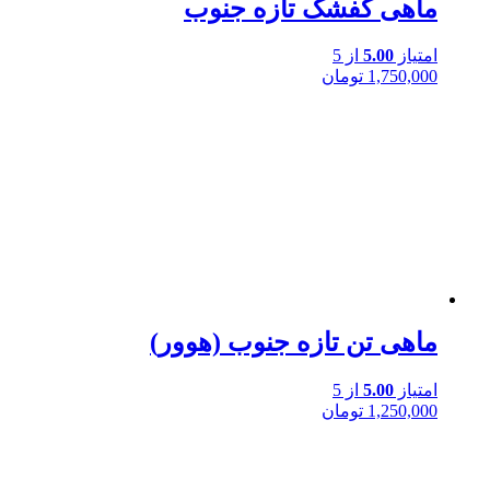
ماهی کفشک تازه جنوب
امتیاز
5.00
از 5
1,750,000
تومان
ماهی تن تازه جنوب (هوور)
امتیاز
5.00
از 5
1,250,000
تومان