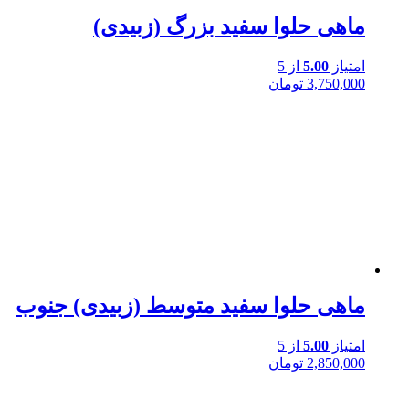
ماهی حلوا سفید بزرگ (زبیدی)
امتیاز
5.00
از 5
3,750,000
تومان
ماهی حلوا سفید متوسط (زبیدی) جنوب
امتیاز
5.00
از 5
2,850,000
تومان