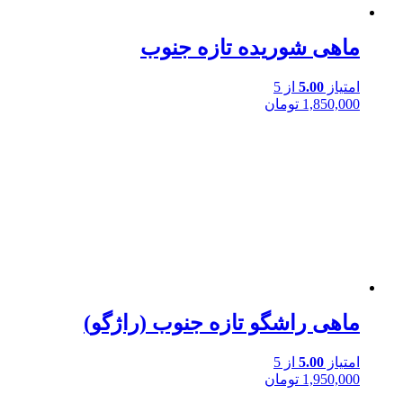
ماهی شوریده تازه جنوب
امتیاز
5.00
از 5
1,850,000
تومان
ماهی راشگو تازه جنوب (راژگو)
امتیاز
5.00
از 5
1,950,000
تومان