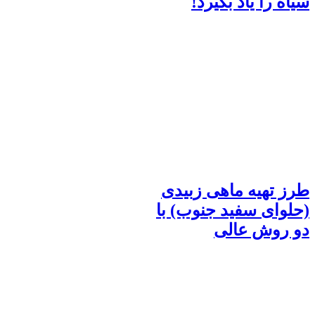
سیاه را یاد بگیرد!
طرز تهیه ماهی زبیدی
(حلوای سفید جنوب) با
دو روش عالی