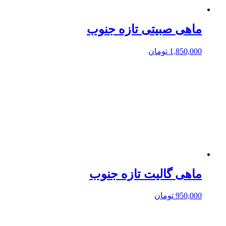
ماهی صبیتی تازه جنوب
1,850,000
تومان
ماهی گالیت تازه جنوب
950,000
تومان