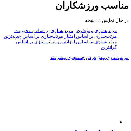
مناسب ورزشکاران
در حال نمایش 18 نتیجه
مرتب‌سازی پیش‌فرض
مرتب‌سازی بر اساس محبوبیت
مرتب‌سازی بر اساس امتیاز
مرتب‌سازی بر اساس جدیدترین
مرتب‌سازی بر اساس ارزانترین
مرتب‌سازی بر اساس
گرانترین
مرتب‌سازی پیش‌فرض
جستجوی پیشرفته