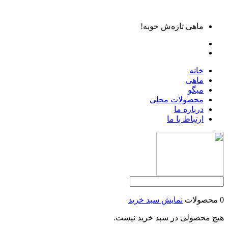
ماهی تازه‌ش خوبه!
خانه
ماهی
میگو
محصولات محلی
درباره ما
ارتباط با ما
0 محصولات
نمایش سبد خرید
هیچ محصولی در سبد خرید نیست.