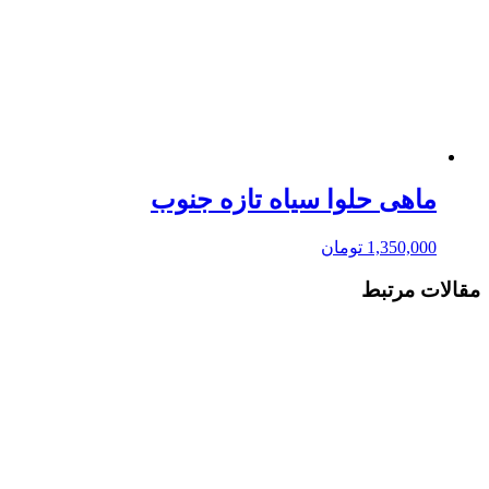
ماهی حلوا سیاه تازه جنوب
1,350,000
تومان
مقالات مرتبط