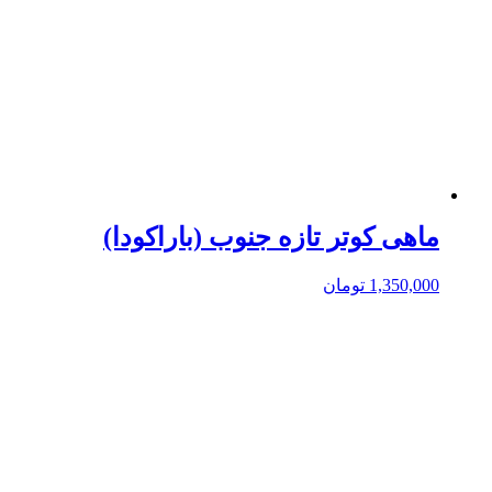
ماهی کوتر تازه جنوب (باراکودا)
1,350,000
تومان