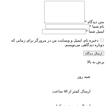
متن دیدگاه
*
نام شما
*
ایمیل شما
*
ذخیره نام، ایمیل و وبسایت من در مرورگر برای زمانی که
دوباره دیدگاهی می‌نویسم.
پرش به بالا
صید روز
ارسال کمتر از 48 ساعت
ارسال بصورت پس‌کرایه