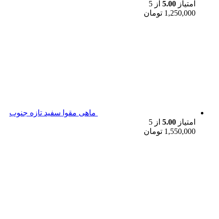
امتیاز
5.00
از 5
1,250,000
تومان
ماهی مقوا سفید تازه جنوب
امتیاز
5.00
از 5
1,550,000
تومان