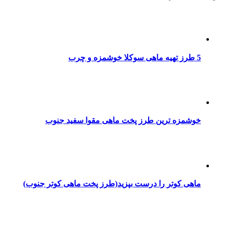
5 طرز تهیه ماهی سوکلا خوشمزه و چرب
خوشمزه ترین طرز پخت ماهی مقوا سفید جنوب
ماهی کوتر را درست بپزید(طرز پخت ماهی کوتر جنوب)