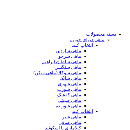
دسته محصولات
ماهی دریای جنوب
انتخاب کنید
ماهی ساردین
ماهی سرخو
ماهی سلطان ابراهیم
ماهی سنگسر
ماهی سوکلا (ماهی سکن)
ماهی شانک
ماهی شهری
ماهی شورت
ماهی کفشک
ماهی صبیتی
ماهی شوریده
انتخاب کنید
ماهی شیر
ماهی صافی
کالاماری یا اسکوئید