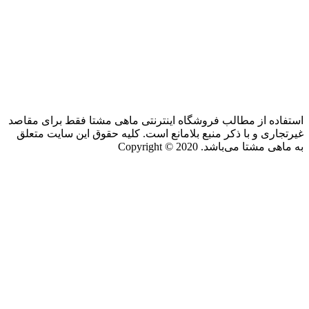
استفاده از مطالب فروشگاه اینترنتی ماهی مشتا فقط برای مقاصد
غیرتجاری و با ذکر منبع بلامانع است. کلیه حقوق این سایت متعلق
به ماهی مشتا می‌باشد. Copyright © 2020