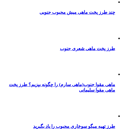
چند طرز پخت ماهی میش محبوب جنوبی
طرز پخت ماهی شعری جنوب
ماهی مقوا جنوب(ماهی سارم) را چگونه بپزیم؟ طرز پخت
ماهی مقوا سلیمانی
طرز تهیه میگو سوخاری محبوب را یاد بگیرید