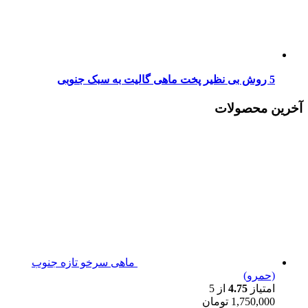
5 روش بی نظیر پخت ماهی گالیت به سبک جنوبی
آخرین محصولات
ماهی سرخو تازه جنوب
(حمرو)
امتیاز
4.75
از 5
1,750,000
تومان