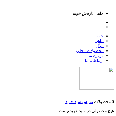
ماهی تازه‌ش خوبه!
خانه
ماهی
میگو
محصولات محلی
درباره ما
ارتباط با ما
0 محصولات
نمایش سبد خرید
هیچ محصولی در سبد خرید نیست.