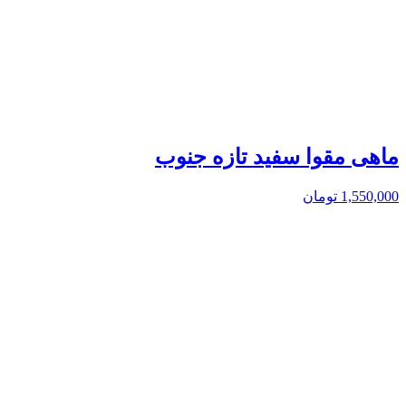
ماهی مقوا سفید تازه جنوب
1,550,000
تومان