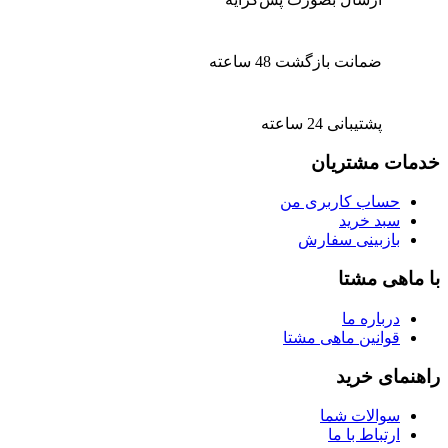
ضمانت بازگشت 48 ساعته
پشتیبانی 24 ساعته
خدمات مشتریان
حساب کاربری من
سبد خرید
بازبینی سفارش
با ماهی مشتا
درباره ما
قوانین ماهی مشتا
راهنمای خرید
سوالات شما
ارتباط با ما