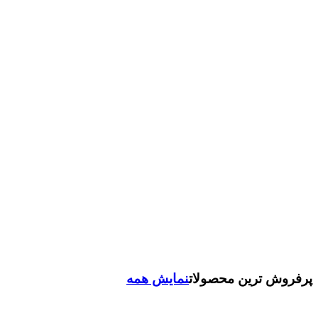
پرفروش ترین محصولات
نمایش همه