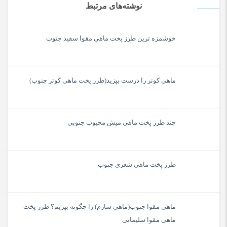
نوشته‌های مرتبط
خوشمزه ترین طرز پخت ماهی مقوا سفید جنوب
ماهی کوتر را درست بپزید(طرز پخت ماهی کوتر جنوب)
چند طرز پخت ماهی میش محبوب جنوبی
طرز پخت ماهی شعری جنوب
ماهی مقوا جنوب(ماهی سارم) را چگونه بپزیم؟ طرز پخت
ماهی مقوا سلیمانی