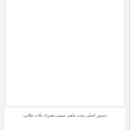
0
دستور اصلی پخت ماهی صبیتی همراه نکات طلایی