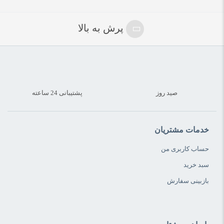
پرش به بالا
صید روز
پشتیبانی 24 ساعته
خدمات مشتریان
حساب کاربری من
سبد خرید
بازبینی سفارش