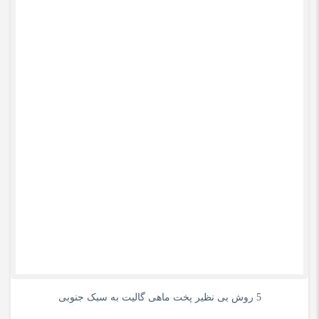
0
5 روش بی نظیر پخت ماهی گالیت به سبک جنوبی