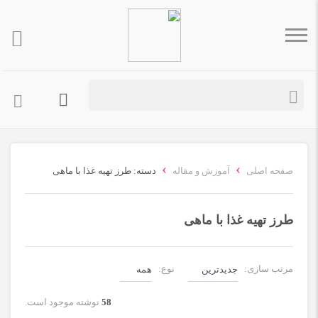
›
›
صفحه اصلی
آموزش و مقاله
دسته: طرز تهیه غذا با ماهی
طرز تهیه غذا با ماهی
مرتب سازی:
نوع:
58
نوشته موجود است.