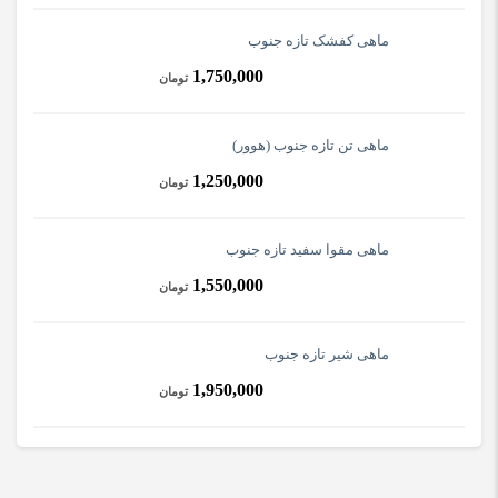
ماهی کفشک تازه جنوب
1,750,000
تومان
ماهی تن تازه جنوب (هوور)
1,250,000
تومان
ماهی مقوا سفید تازه جنوب
1,550,000
تومان
ماهی شیر تازه جنوب
1,950,000
تومان