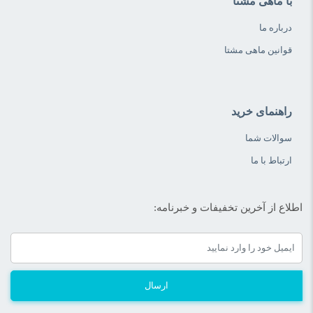
با ماهی مشتا
درباره ما
قوانین ماهی مشتا
راهنمای خرید
سوالات شما
ارتباط با ما
اطلاع از آخرین تخفیفات و خبرنامه:
ارسال