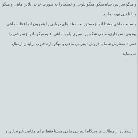
و میگو سر تیز، شاه میگو، میگو پلویی و خشک را به صورت خرید آنلاین ماهی و میگو
و یا تلفنی تهیه نمایید.
وبسایت ماهی مشتا انواع دستور پخت غذاهای دریایی را همچون انواع قلیه ماهی،
پودینی، سوخاری، ماهی شکم پر، سبزی پلو با ماهی، قلیه میگو، انواع سوشی را
همراه سفارش شما با فروش اینترنتی ماهی و میگو تازه جنوب برایتان ارسال
می‌نماید.
استفاده از مطالب فروشگاه اینترنتی ماهی مشتا فقط برای مقاصد غیرتجاری و