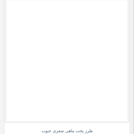
0
طرز پخت ماهی شعری جنوب