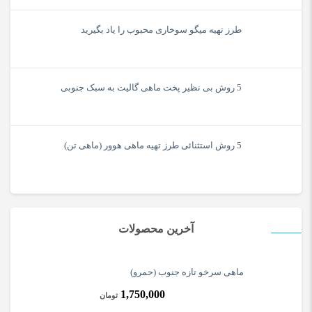
طرز تهیه میگو سوخاری محبوب را یاد بگیرید
5 روش بی نظیر پخت ماهی گالیت به سبک جنوبی
5 روش استثنائی طرز تهیه ماهی هوور (ماهی تن)
آخرین محصولات
ماهی سرخو تازه جنوب (حمرو)
1,750,000
تومان