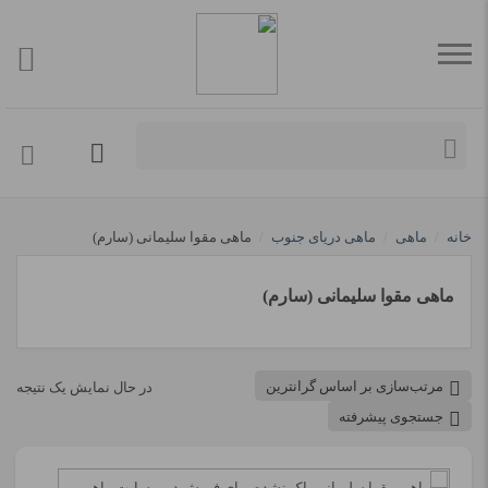
خانه
/
ماهی
/
ماهی دریای جنوب
/
ماهی مقوا سلیمانی (سارم)
ماهی مقوا سلیمانی (سارم)
مرتب‌سازی بر اساس گرانترین
در حال نمایش یک نتیجه
جستجوی پیشرفته