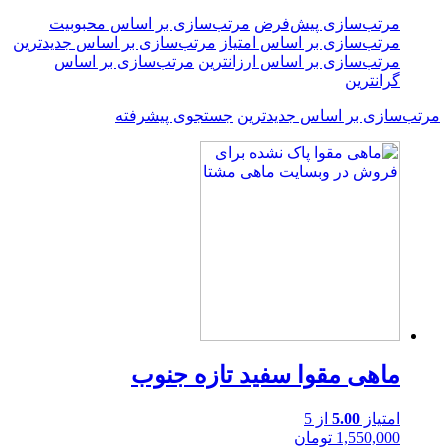
مرتب‌سازی پیش‌فرض
مرتب‌سازی بر اساس محبوبیت
مرتب‌سازی بر اساس امتیاز
مرتب‌سازی بر اساس جدیدترین
مرتب‌سازی بر اساس ارزانترین
مرتب‌سازی بر اساس
گرانترین
مرتب‌سازی بر اساس جدیدترین
جستجوی پیشرفته
ماهی مقوا سفید تازه جنوب
امتیاز
5.00
از 5
1,550,000
تومان