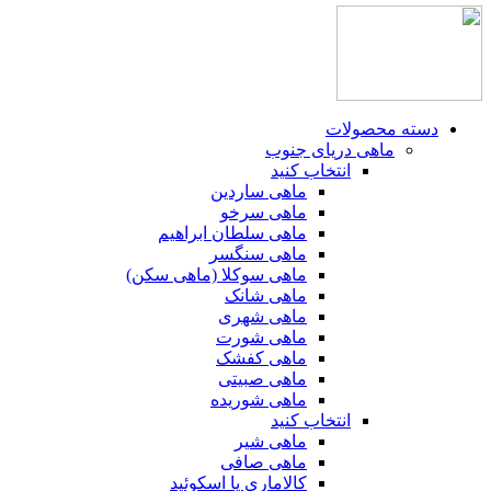
دسته محصولات
ماهی دریای جنوب
انتخاب کنید
ماهی ساردین
ماهی سرخو
ماهی سلطان ابراهیم
ماهی سنگسر
ماهی سوکلا (ماهی سکن)
ماهی شانک
ماهی شهری
ماهی شورت
ماهی کفشک
ماهی صبیتی
ماهی شوریده
انتخاب کنید
ماهی شیر
ماهی صافی
کالاماری یا اسکوئید