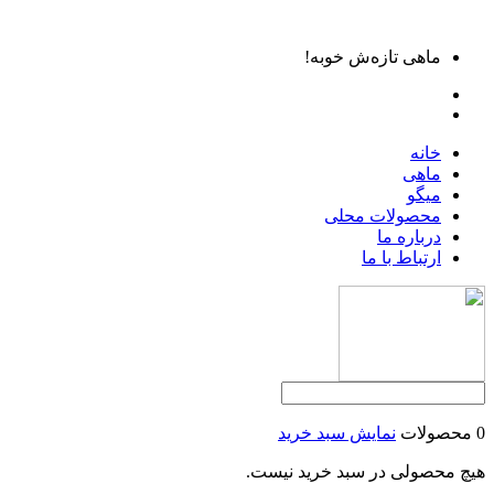
ماهی تازه‌ش خوبه!
خانه
ماهی
میگو
محصولات محلی
درباره ما
ارتباط با ما
0 محصولات
نمایش سبد خرید
هیچ محصولی در سبد خرید نیست.