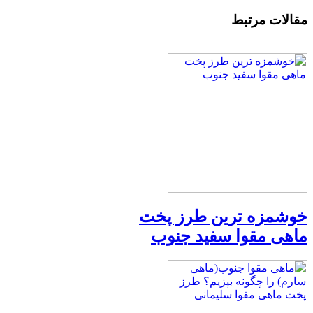
مقالات مرتبط
خوشمزه ترین طرز پخت
ماهی مقوا سفید جنوب