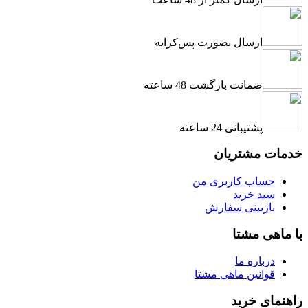
ارسال بصورت پس‌کرایه
ضمانت بازگشت 48 ساعته
پشتیبانی 24 ساعته
خدمات مشتریان
حساب کاربری من
سبد خرید
بازبینی سفارش
با ماهی مشتا
درباره ما
قوانین ماهی مشتا
راهنمای خرید