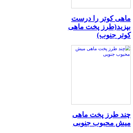
ماهی کوتر را درست
بپزید(طرز پخت ماهی
کوتر جنوب)
چند طرز پخت ماهی
میش محبوب جنوبی