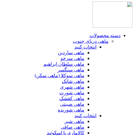
دسته محصولات
ماهی دریای جنوب
انتخاب کنید
ماهی ساردین
ماهی سرخو
ماهی سلطان ابراهیم
ماهی سنگسر
ماهی سوکلا (ماهی سکن)
ماهی شانک
ماهی شهری
ماهی شورت
ماهی کفشک
ماهی صبیتی
ماهی شوریده
انتخاب کنید
ماهی شیر
ماهی صافی
کالاماری یا اسکوئید