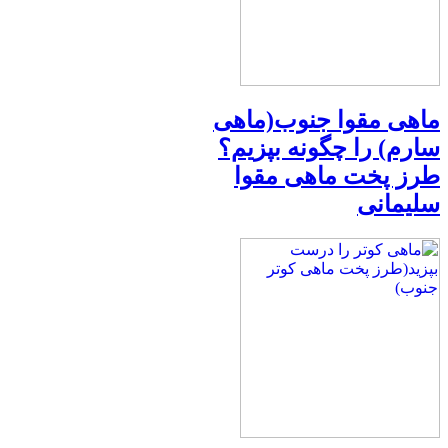
ماهی مقوا جنوب(ماهی
سارم) را چگونه بپزیم؟
طرز پخت ماهی مقوا
سلیمانی