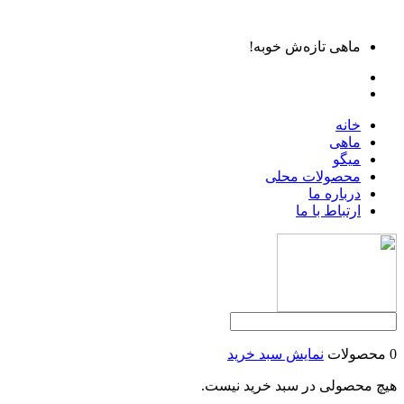
ماهی تازه‌ش خوبه!
خانه
ماهی
میگو
محصولات محلی
درباره ما
ارتباط با ما
0 محصولات
نمایش سبد خرید
هیچ محصولی در سبد خرید نیست.