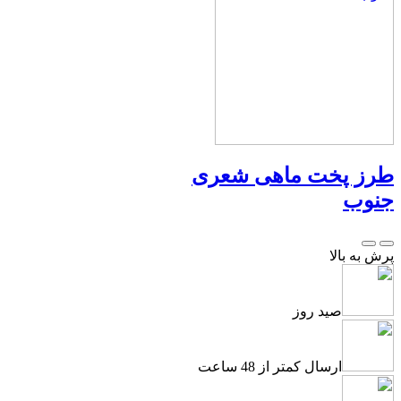
طرز پخت ماهی شعری
جنوب
پرش به بالا
صید روز
ارسال کمتر از 48 ساعت