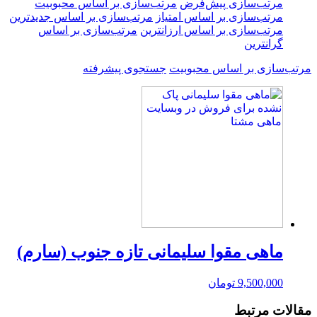
مرتب‌سازی پیش‌فرض
مرتب‌سازی بر اساس محبوبیت
مرتب‌سازی بر اساس امتیاز
مرتب‌سازی بر اساس جدیدترین
مرتب‌سازی بر اساس ارزانترین
مرتب‌سازی بر اساس
گرانترین
مرتب‌سازی بر اساس محبوبیت
جستجوی پیشرفته
ماهی مقوا سلیمانی تازه جنوب (سارم)
9,500,000
تومان
مقالات مرتبط