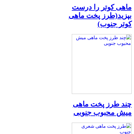
ماهی کوتر را درست
بپزید(طرز پخت ماهی
کوتر جنوب)
چند طرز پخت ماهی
میش محبوب جنوبی