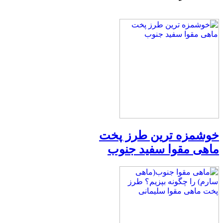
خوشمزه ترین طرز پخت
ماهی مقوا سفید جنوب