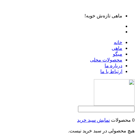
ماهی تازه‌ش خوبه!
خانه
ماهی
میگو
محصولات محلی
درباره ما
ارتباط با ما
0 محصولات
نمایش سبد خرید
هیچ محصولی در سبد خرید نیست.