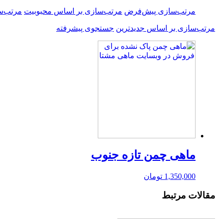
مرتب‌سازی پیش‌فرض
مرتب‌سازی بر اساس محبوبیت
مرتب‌س
مرتب‌سازی بر اساس جدیدترین
جستجوی پیشرفته
ماهی چمن تازه جنوب
1,350,000
تومان
مقالات مرتبط