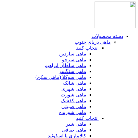
دسته محصولات
ماهی دریای جنوب
انتخاب کنید
ماهی ساردین
ماهی سرخو
ماهی سلطان ابراهیم
ماهی سنگسر
ماهی سوکلا (ماهی سکن)
ماهی شانک
ماهی شهری
ماهی شورت
ماهی کفشک
ماهی صبیتی
ماهی شوریده
انتخاب کنید
ماهی شیر
ماهی صافی
کالاماری یا اسکوئید