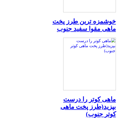
خوشمزه ترین طرز پخت
ماهی مقوا سفید جنوب
ماهی کوتر را درست
بپزید(طرز پخت ماهی
کوتر جنوب)