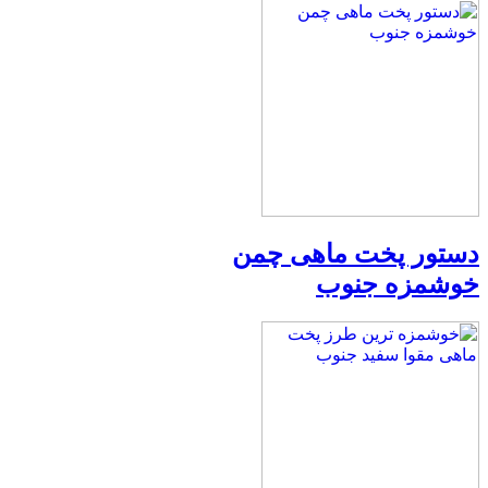
دستور پخت ماهی چمن
خوشمزه جنوب