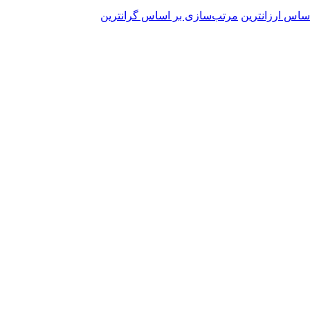
ساس ارزانترین
مرتب‌سازی بر اساس گرانترین