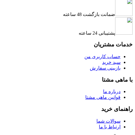
ضمانت بازگشت 48 ساعته
پشتیبانی 24 ساعته
خدمات مشتریان
حساب کاربری من
سبد خرید
بازبینی سفارش
با ماهی مشتا
درباره ما
قوانین ماهی مشتا
راهنمای خرید
سوالات شما
ارتباط با ما