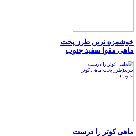
خوشمزه ترین طرز پخت
ماهی مقوا سفید جنوب
ماهی کوتر را درست