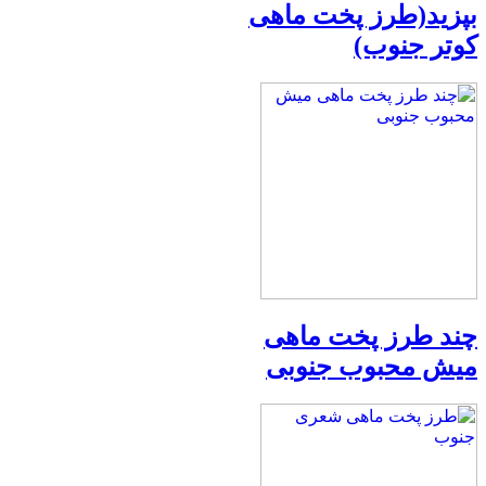
بپزید(طرز پخت ماهی
کوتر جنوب)
چند طرز پخت ماهی
میش محبوب جنوبی