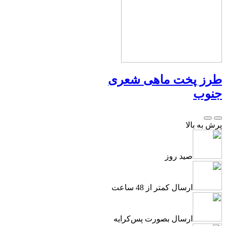
طرز پخت ماهی شعری
جنوب
پرش به بالا
صید روز
ارسال کمتر از 48 ساعت
ارسال بصورت پس‌کرایه