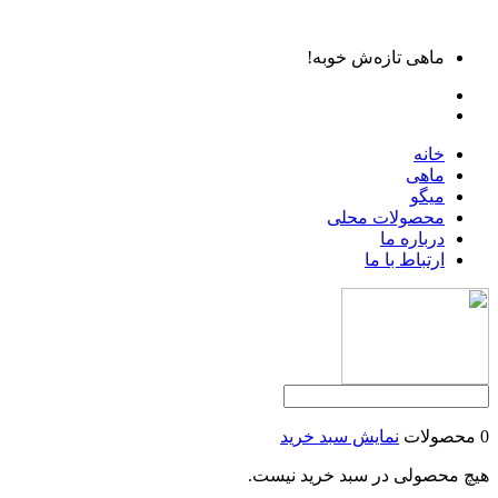
ماهی تازه‌ش خوبه!
خانه
ماهی
میگو
محصولات محلی
درباره ما
ارتباط با ما
0 محصولات
نمایش سبد خرید
هیچ محصولی در سبد خرید نیست.