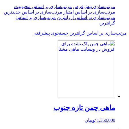
مرتب‌سازی پیش‌فرض
مرتب‌سازی بر اساس محبوبیت
مرتب‌سازی بر اساس امتیاز
مرتب‌سازی بر اساس جدیدترین
مرتب‌سازی بر اساس ارزانترین
مرتب‌سازی بر اساس
گرانترین
مرتب‌سازی بر اساس گرانترین
جستجوی پیشرفته
ماهی چمن تازه جنوب
1,350,000
تومان