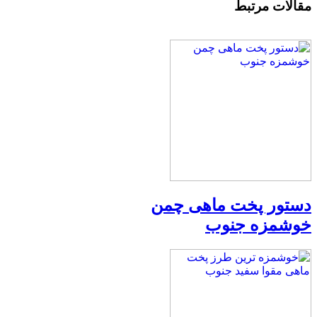
مقالات مرتبط
دستور پخت ماهی چمن
خوشمزه جنوب