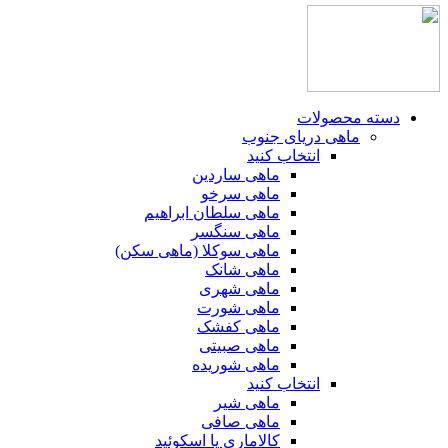
دسته محصولات
ماهی دریای جنوب
انتخاب کنید
ماهی ساردین
ماهی سرخو
ماهی سلطان ابراهیم
ماهی سنگسر
ماهی سوکلا (ماهی سکن)
ماهی شانک
ماهی شهری
ماهی شورت
ماهی کفشک
ماهی صبیتی
ماهی شوریده
انتخاب کنید
ماهی شیر
ماهی صافی
کالاماری یا اسکوئید