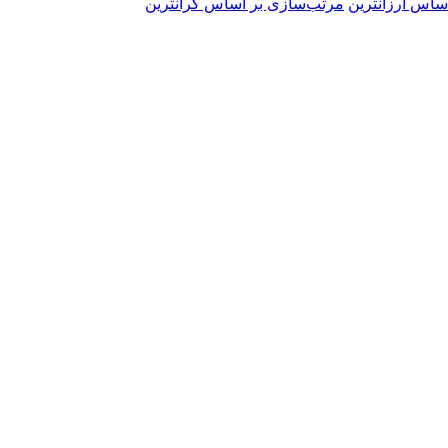
ساس ارزانترین
مرتب‌سازی بر اساس گرانترین