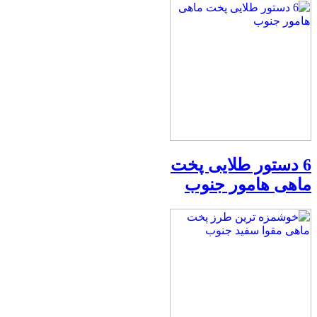
6 دستور طلایی پخت
ماهی هامور جنوب