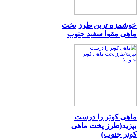
خوشمزه ترین طرز پخت
ماهی مقوا سفید جنوب
ماهی کوتر را درست
بپزید(طرز پخت ماهی
کوتر جنوب)