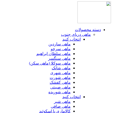
دسته محصولات
ماهی دریای جنوب
انتخاب کنید
ماهی ساردین
ماهی سرخو
ماهی سلطان ابراهیم
ماهی سنگسر
ماهی سوکلا (ماهی سکن)
ماهی شانک
ماهی شهری
ماهی شورت
ماهی کفشک
ماهی صبیتی
ماهی شوریده
انتخاب کنید
ماهی شیر
ماهی صافی
کالاماری یا اسکوئید