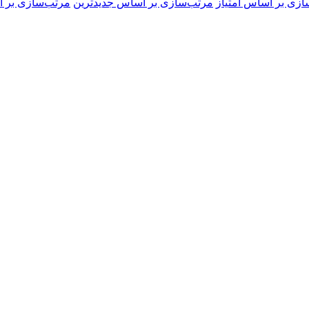
ازی بر اساس امتیاز
مرتب‌سازی بر اساس جدیدترین
مرتب‌سازی بر ا