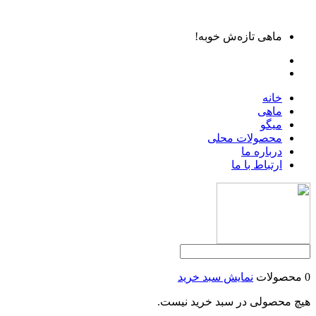
ماهی تازه‌ش خوبه!
خانه
ماهی
میگو
محصولات محلی
درباره ما
ارتباط با ما
0 محصولات
نمایش سبد خرید
هیچ محصولی در سبد خرید نیست.