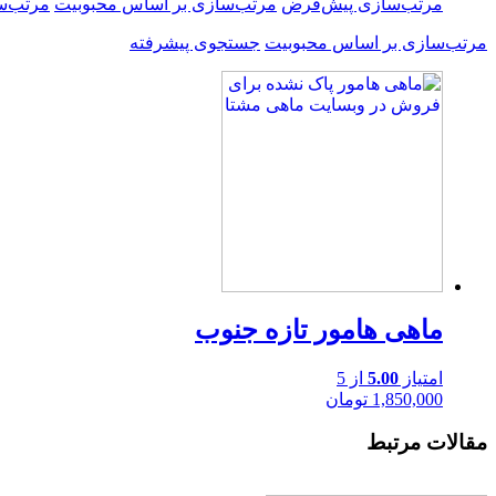
مرتب‌سازی پیش‌فرض
مرتب‌سازی بر اساس محبوبیت
مرتب‌س
مرتب‌سازی بر اساس محبوبیت
جستجوی پیشرفته
ماهی هامور تازه جنوب
امتیاز
5.00
از 5
1,850,000
تومان
مقالات مرتبط