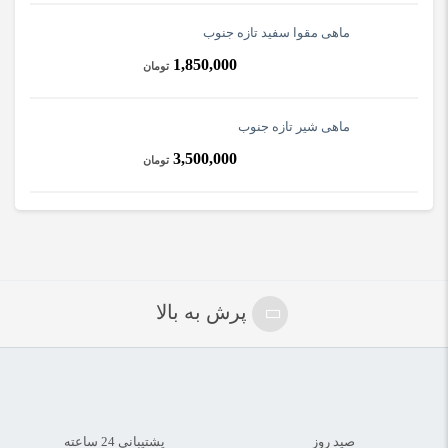
ماهی مقوا سفید تازه جنوب
1,850,000
تومان
ماهی شیر تازه جنوب
3,500,000
تومان
پرش به بالا
صید روز
پشتیبانی 24 ساعته