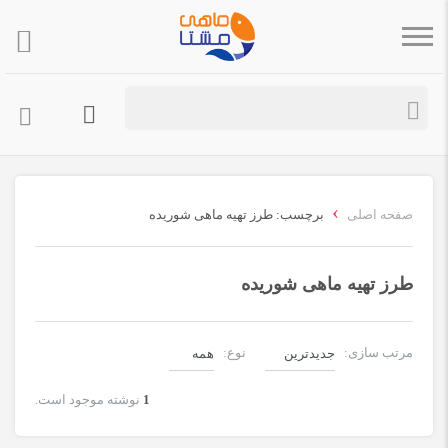
›
صفحه اصلی
برچسب: طرز تهیه ماهی شوریده
طرز تهیه ماهی شوریده
مرتب سازی:
نوع:
1
نوشته موجود است.
آموزش و مقاله