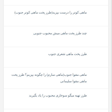
ماهی کوتر را درست بپزید(طرز پخت ماهی کوتر جنوب)
چند طرز پخت ماهی میش محبوب جنوبی
طرز پخت ماهی شعری جنوب
ماهی مقوا جنوب(ماهی سارم) را چگونه بپزیم؟ طرز پخت
ماهی مقوا سلیمانی
طرز تهیه میگو سوخاری محبوب را یاد بگیرید