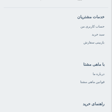
خدمات مشتریان
حساب کاربری من
سبد خرید
بازبینی سفارش
با ماهی مشتا
درباره ما
قوانین ماهی مشتا
راهنمای خرید