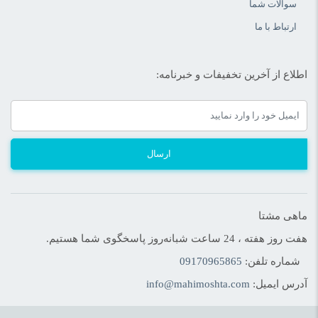
سوالات شما
ارتباط با ما
اطلاع از آخرین تخفیفات و خبرنامه:
ارسال
ماهی مشتا
هفت روز هفته ، 24 ساعت شبانه‌روز پاسخگوی شما هستیم.
شماره تلفن:
09170965865
آدرس ایمیل:
info@mahimoshta.com