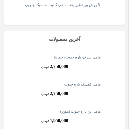
5 روش بی نظیر پخت ماهی گالیت به سبک جنوبی
آخرین محصولات
ماهی سرخو تازه جنوب (حمرو)
2,750,000
تومان
ماهی کفشک تازه جنوب
2,750,000
تومان
ماهی تن تازه جنوب (هوور)
1,950,000
تومان