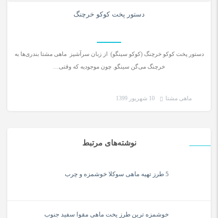
0
دستور پخت کوکو خرچنگ
دستور پخت کوکو خرچنگ (کوکو سینگو) از زبان سرآشپز ماهی مشتا بندری‌ها به
خرچنگ می‌گن سینگو. چون موجودیه که وقتی…
ماهی مشتا
10 شهریور 1399
نوشته‌های مرتبط
5 طرز تهیه ماهی سوکلا خوشمزه و چرب
خوشمزه ترین طرز پخت ماهی مقوا سفید جنوب