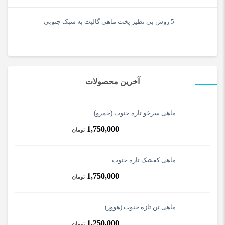
5 روش بی نظیر پخت ماهی گالیت به سبک جنوبی
آخرین محصولات
ماهی سرخو تازه جنوب (حمرو)
1,750,000
تومان
ماهی کفشک تازه جنوب
1,750,000
تومان
ماهی تن تازه جنوب (هوور)
1,250,000
تومان