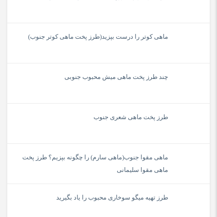
ماهی کوتر را درست بپزید(طرز پخت ماهی کوتر جنوب)
چند طرز پخت ماهی میش محبوب جنوبی
طرز پخت ماهی شعری جنوب
ماهی مقوا جنوب(ماهی سارم) را چگونه بپزیم؟ طرز پخت
ماهی مقوا سلیمانی
طرز تهیه میگو سوخاری محبوب را یاد بگیرید