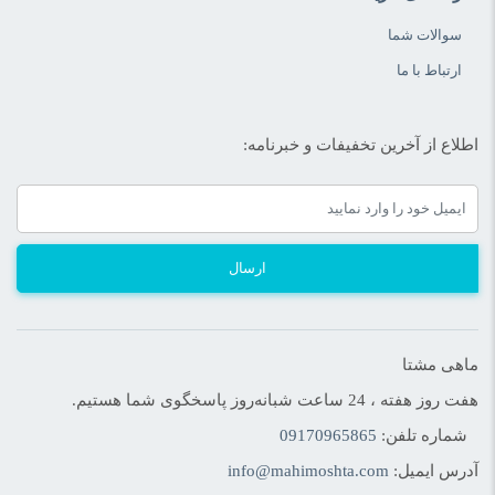
سوالات شما
ارتباط با ما
اطلاع از آخرین تخفیفات و خبرنامه:
ارسال
ماهی مشتا
هفت روز هفته ، 24 ساعت شبانه‌روز پاسخگوی شما هستیم.
شماره تلفن:
09170965865
آدرس ایمیل:
info@mahimoshta.com