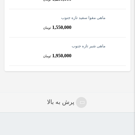
ماهی مقوا سفید تازه جنوب
1,550,000
تومان
ماهی شیر تازه جنوب
1,950,000
تومان
پرش به بالا