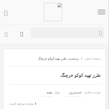
›
صفحه اصلی
برچسب: طرز تهیه کوکو خرچنگ
طرز تهیه کوکو خرچنگ
مرتب سازی:
نوع:
1
نوشته موجود است.