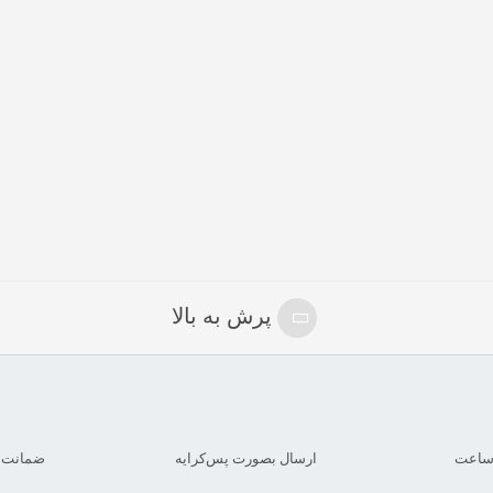
پرش به بالا
ارسال بصورت پس‌کرایه
ضمانت بازگ