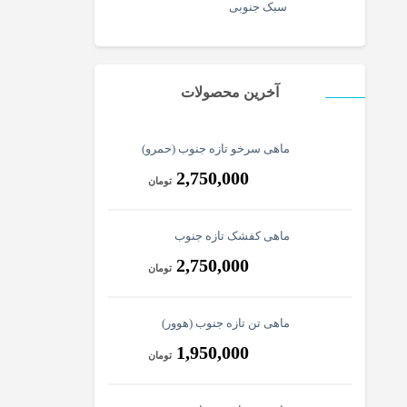
سبک جنوبی
آخرین محصولات
ماهی سرخو تازه جنوب (حمرو)
2,750,000
تومان
ماهی کفشک تازه جنوب
2,750,000
تومان
ماهی تن تازه جنوب (هوور)
1,950,000
تومان