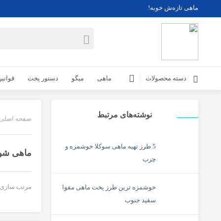
ماهی تازه‌ش خوبه!
دسته محصولات
ماهی
میگو
دستور پخت
قوانی
نوشته‌های مرتبط
صفحه اصلی
5 طرز تهیه ماهی سوکلا خوشمزه و
ماهی شو
چرب
مرتب سازی
خوشمزه ترین طرز پخت ماهی مقوا
سفید جنوب