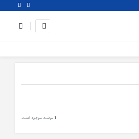
1
نوشته موجود است.