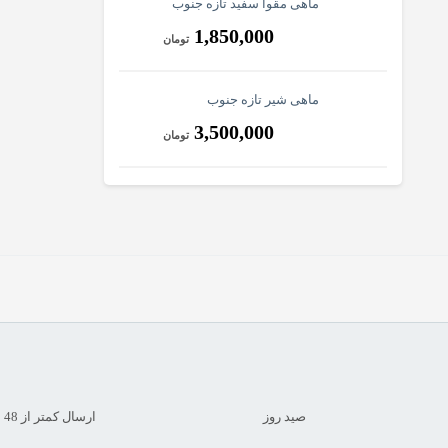
ماهی مقوا سفید تازه جنوب
1,850,000
تومان
ماهی شیر تازه جنوب
3,500,000
تومان
صید روز
ارسال کمتر از 48 ساعت