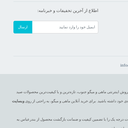
اطلاع از آخرین تخفیفات و خبرنامه:
ارسال
inf
روش اینترنتی ماهی و میگو جنوب، تازه‌ترین و با کیفیت‌ترین محصولات صید
ی خود داشته باشید. برای خرید آنلاین ماهی و میگو، به راحتی از روی
وبسایت
صولات درجه یک را با تضمین کیفیت و ضمانت بازگشت محصول از بندرعباس به