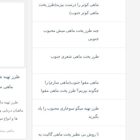
ماهی کوتر را درست بپزید(طرز پخت
ماهی کوتر جنوب)
چند طرز پخت ماهی میش محبوب
جنوبی
طرز پخت ماهی شعری جنوب
طرز تهیه ش
ماهی مقوا جنوب(ماهی سارم) را
ماهی س
چگونه بپزیم؟ طرز پخت ماهی مقوا
سلیمانی
طرز تهیه م
طرز تهیه میگو سوخاری محبوب را یاد
ماهیان دریایی 
بگیرید
ها و انواع م
ماهی مشت
5 روش بی نظیر پخت ماهی گالیت به