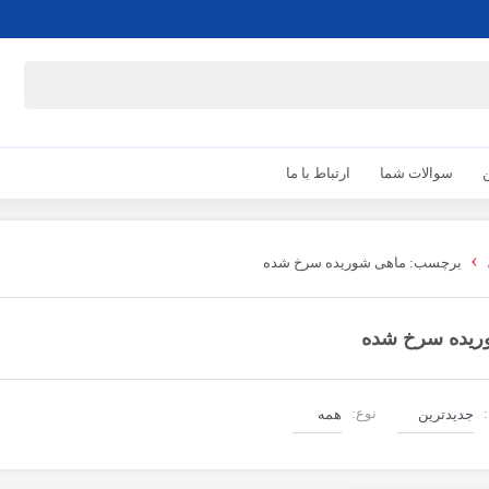
ن
سوالات شما
ارتباط با ما
›
برچسب: ماهی شوریده سرخ شده
ریده سرخ شده
:
نوع:
آموزش و مقاله