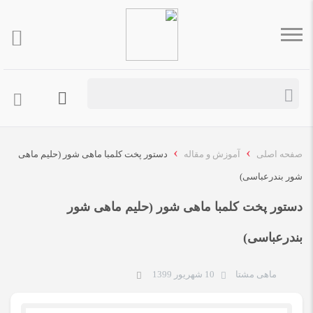
›
›
صفحه اصلی
آموزش و مقاله
دستور پخت کلمبا ماهی شور (حلیم ماهی
شور بندرعباسی)
دستور پخت کلمبا ماهی شور (حلیم ماهی شور
بندرعباسی)
ماهی مشتا
10 شهریور 1399