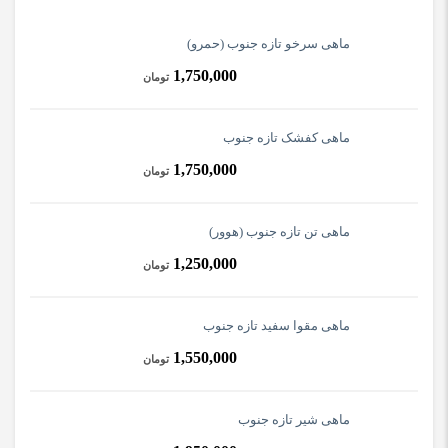
ماهی سرخو تازه جنوب (حمرو)
1,750,000
تومان
ماهی کفشک تازه جنوب
1,750,000
تومان
ماهی تن تازه جنوب (هوور)
1,250,000
تومان
ماهی مقوا سفید تازه جنوب
1,550,000
تومان
ماهی شیر تازه جنوب