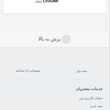
1,950,000
تومان
پرش به بالا
صید روز
پشتیبانی 24 ساعته
خدمات مشتریان
حساب کاربری من
سبد خرید