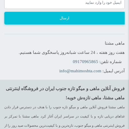
ارسال
ماهی مشتا
هفت روز هفته ، 24 ساعت شبانه‌روز پاسخگوی شما هستیم.
شماره تلفن:
09170965865
آدرس ایمیل:
info@mahimoshta.com
فروش آنلاین ماهی و میگو تازه جنوب ایران در فروشگاه اینترنتی
ماهی مشتا، ماهی تازه‌ش خوبه!
ماهی مشتا فروش آنلاین ماهی و میگو تازه جنوب را با هدف در دسترس قرار دادن
غذاهای دریایی تازه و با کیفیت در سراسر ایران آغاز کرد. ماهی مشتا با تمرکز بر
فروش اینترنتی ماهی و میگو جنوب، تازه‌ترین و با کیفیت‌ترین محصولات صید روز را از