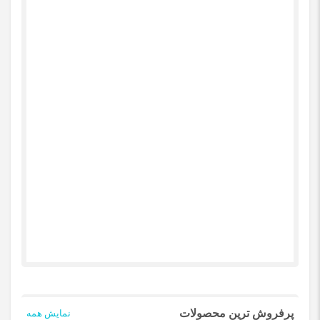
پرفروش ترین محصولات
نمایش همه