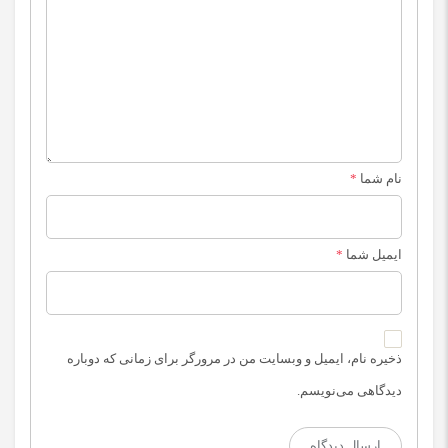
نام شما
*
ایمیل شما
*
ذخیره نام، ایمیل و وبسایت من در مرورگر برای زمانی که دوباره
دیدگاهی می‌نویسم.