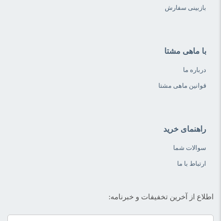
بازبینی سفارش
با ماهی مشتا
درباره ما
قوانین ماهی مشتا
راهنمای خرید
سوالات شما
ارتباط با ما
اطلاع از آخرین تخفیفات و خبرنامه: