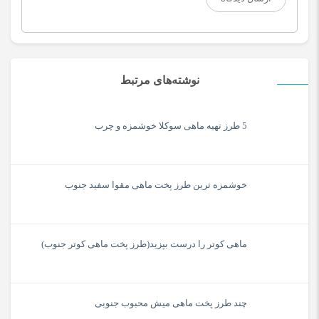
نوشته‌های مرتبط
5 طرز تهیه ماهی سوکلا خوشمزه و چرب
خوشمزه ترین طرز پخت ماهی مقوا سفید جنوب
ماهی کوتر را درست بپزید(طرز پخت ماهی کوتر جنوب)
چند طرز پخت ماهی میش محبوب جنوبی