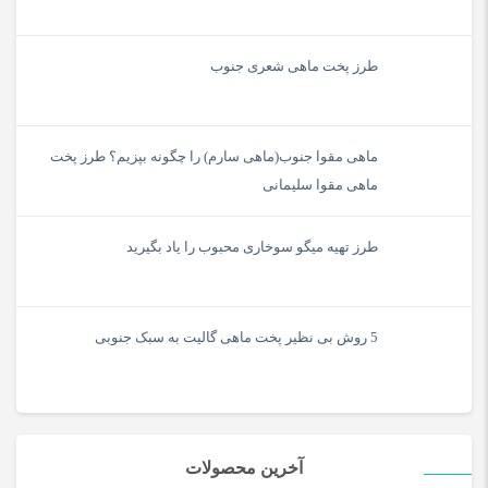
طرز پخت ماهی شعری جنوب
ماهی مقوا جنوب(ماهی سارم) را چگونه بپزیم؟ طرز پخت
ماهی مقوا سلیمانی
طرز تهیه میگو سوخاری محبوب را یاد بگیرید
5 روش بی نظیر پخت ماهی گالیت به سبک جنوبی
آخرین محصولات