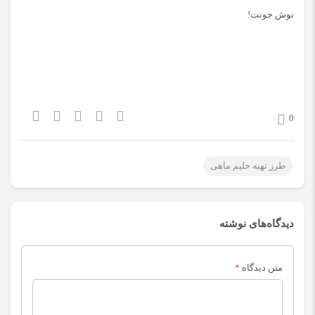
نوش جونت!
0
طرز تهیه حلیم ماهی
دیدگاه‌های نوشته
متن دیدگاه
*