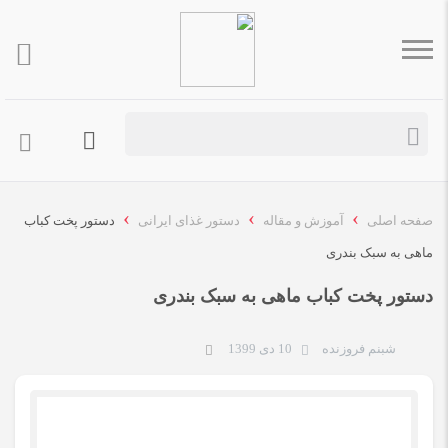
›
›
›
صفحه اصلی
آموزش و مقاله
دستور غذای ایرانی
دستور پخت کباب
ماهی به سبک بندری
دستور پخت کباب ماهی به سبک بندری
شبنم فروزنده
10 دی 1399