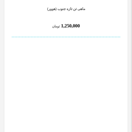
ماهی تن تازه جنوب (هوور)
1,250,000
تومان