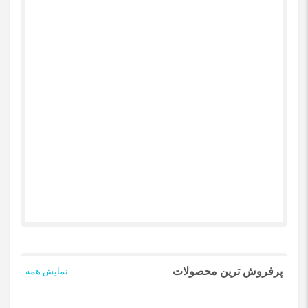
پرفروش ترین محصولات
نمایش همه