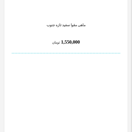
ماهی مقوا سفید تازه جنوب
1,550,000
تومان