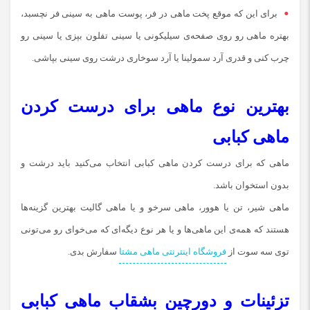
برای این که موقع پخت ماهی در فر، پوست ماهی به سینی فر نچسبد،
بهتره ماهی رو روی صفحه‌ی سیلیکونی یا سینی تفلون بپزی یا سینی رو
چرب کنی و قدری آرد سمولینا یا آرد سوخاری درشت روی سینی بپاشی.
بهترین نوع ماهی برای درست کردن
ماهی کبابی
ماهی که برای درست کردن ماهی کبابی انتخاب می‌کنید باید درشت و
بدون استخوان باشد.
ماهی شیر، تن یا هوور، ماهی سرخو و یا ماهی گالیت بهترین گزینه‌ها
هستند که همه‌ی این ماهی‌ها و یا هر نوع دیگه‌ای که می‌خوای رو می‌تونی
توی سه سوت از
فروشگاه اینترنتی ماهی مشتا
سفارش بدی.
تزئینات و دورچین بشقاب ماهی کبابی