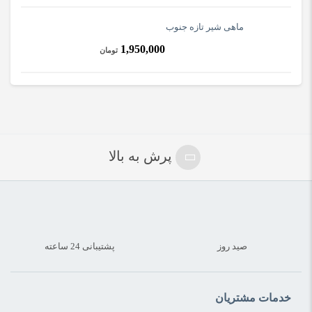
ماهی شیر تازه جنوب
1,950,000
تومان
پرش به بالا
صید روز
پشتیبانی 24 ساعته
خدمات مشتریان