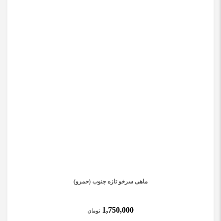
ماهی سرخو تازه جنوب (حمرو)
1,750,000
تومان