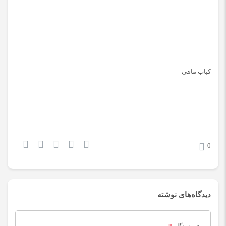
کباب ماهی
0
دیدگاه‌های نوشته