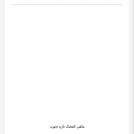
ماهی کفشک تازه جنوب