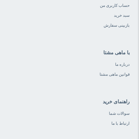
حساب کاربری من
سبد خرید
بازبینی سفارش
با ماهی مشتا
درباره ما
قوانین ماهی مشتا
راهنمای خرید
سوالات شما
ارتباط با ما