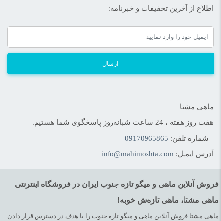
اطلاع از آخرین تخفیفات و خبرنامه:
ارسال
ماهی مشتا
هفت روز هفته ، 24 ساعت شبانه‌روز پاسخگوی شما هستیم.
شماره تلفن:
09170965865
آدرس ایمیل:
info@mahimoshta.com
فروش آنلاین ماهی و میگو تازه جنوب ایران در فروشگاه اینترنتی
ماهی مشتا، ماهی تازه‌ش خوبه!
ماهی مشتا فروش آنلاین ماهی و میگو تازه جنوب را با هدف در دسترس قرار دادن