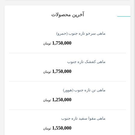
آخرین محصولات
ماهی سرخو تازه جنوب (حمرو)
1,750,000
تومان
ماهی کفشک تازه جنوب
1,750,000
تومان
ماهی تن تازه جنوب (هوور)
1,250,000
تومان
ماهی مقوا سفید تازه جنوب
1,550,000
تومان