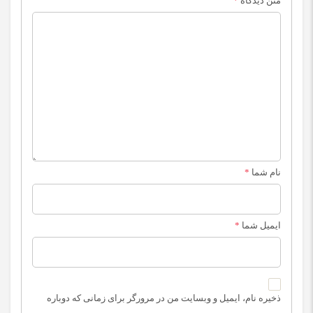
متن دیدگاه
*
نام شما
*
ایمیل شما
*
ذخیره نام، ایمیل و وبسایت من در مرورگر برای زمانی که دوباره