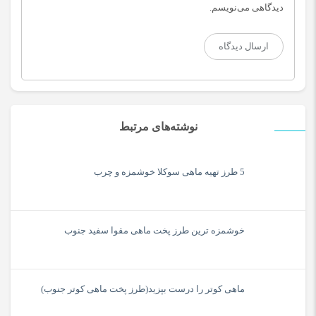
دیدگاهی می‌نویسم.
نوشته‌های مرتبط
5 طرز تهیه ماهی سوکلا خوشمزه و چرب
خوشمزه ترین طرز پخت ماهی مقوا سفید جنوب
ماهی کوتر را درست بپزید(طرز پخت ماهی کوتر جنوب)