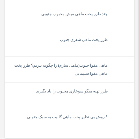
چند طرز پخت ماهی میش محبوب جنوبی
طرز پخت ماهی شعری جنوب
ماهی مقوا جنوب(ماهی سارم) را چگونه بپزیم؟ طرز پخت
ماهی مقوا سلیمانی
طرز تهیه میگو سوخاری محبوب را یاد بگیرید
5 روش بی نظیر پخت ماهی گالیت به سبک جنوبی