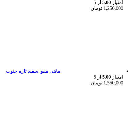
امتیاز
5.00
از 5
1,250,000
تومان
ماهی مقوا سفید تازه جنوب
امتیاز
5.00
از 5
1,550,000
تومان