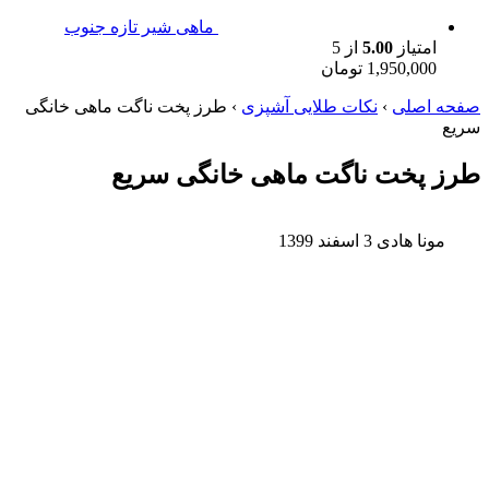
ماهی شیر تازه جنوب
امتیاز
5.00
از 5
1,950,000
تومان
صفحه اصلی
›
نکات طلایی آشپزی
›
طرز پخت ناگت ماهی خانگی
سریع
طرز پخت ناگت ماهی خانگی سریع
مونا هادی
3 اسفند 1399