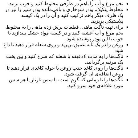
تخم مرغ و آب را باهم در ظرفی مخلوط کنید و خوب بزنید.
مخلوط پنکیک، پودر سوخاری و باقی‌مانده پودر سیر را نیز در
یک ظرف دیگر باهم ترکیب کنید و آن را در یک کیسه
پلاستیکی بریزید.
برای تهیه ناگت ماهی، قطعات برش زده ماهی را به مخلوط
تخم مرغ و آب آغشته کنید و در کیسه مواد خشک بیندازید تا
خوب با این پودر پوشیده شود.
روغن را در یک تابه عمیق بریزید و روی شعله قرار دهید تا داغ
شود.
ناگت‌ها را به مدت 8 دقیقه با شعله کم سرخ کنید و بین پخت
یک مرتبه برگردانید.
ناگت‌ها را روی کاغذ جذب روغن یا حوله کاغذی قرار دهید تا
روغن اضافه‌ی آن گرفته شود.
ناگت‌ها را تا زمانی که گرم است، با سس تارتار یا هر سس
مورد علاقه‌ی خود سرو کنید.