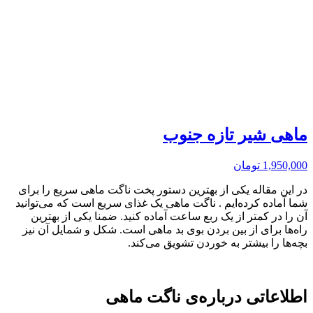
ماهی شیر تازه جنوب
1,950,000
تومان
در این مقاله یکی از بهترین دستور پخت ناگت ماهی سریع را برای
شما آماده کرده‌ایم . ناگت ماهی یک غذای سریع است که می‌توانید
آن را در کمتر از یک ربع ساعت آماده کنید. ضمنا یکی از بهترین
راه‌ها برای از بین بردن بوی بد ماهی است. شکل و شمایل آن نیز
بچه‌ها را بیشتر به خوردن تشویق می‌کند.
اطلاعاتی درباره‌ی ناگت ماهی