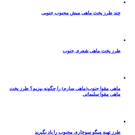
چند طرز پخت ماهی میش محبوب جنوبی
طرز پخت ماهی شعری جنوب
ماهی مقوا جنوب(ماهی سارم) را چگونه بپزیم؟ طرز پخت
ماهی مقوا سلیمانی
طرز تهیه میگو سوخاری محبوب را یاد بگیرید