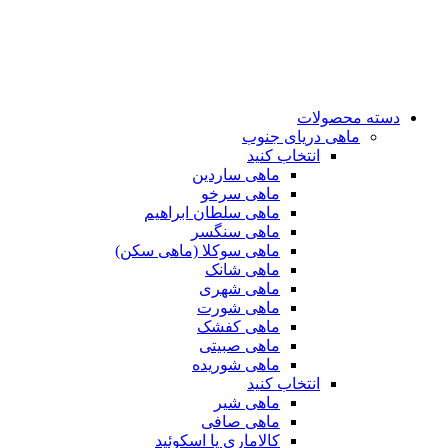
دسته محصولات
ماهی دریای جنوب
انتخاب کنید
ماهی ساردین
ماهی سرخو
ماهی سلطان ابراهیم
ماهی سنگسر
ماهی سوکلا (ماهی سکن)
ماهی شانک
ماهی شهری
ماهی شورت
ماهی کفشک
ماهی صبیتی
ماهی شوریده
انتخاب کنید
ماهی شیر
ماهی صافی
کالاماری یا اسکوئید