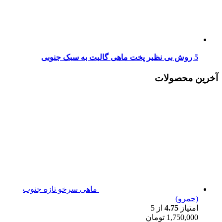
5 روش بی نظیر پخت ماهی گالیت به سبک جنوبی
آخرین محصولات
ماهی سرخو تازه جنوب
(حمرو)
امتیاز
4.75
از 5
1,750,000
تومان