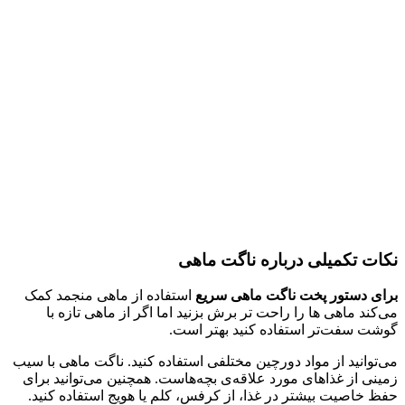
نکات تکمیلی درباره ناگت ماهی
برای دستور پخت ناگت ماهی سریع
استفاده از ماهی منجمد کمک
می‌کند ماهی ها را راحت تر برش بزنید اما اگر از ماهی تازه با
گوشت سفت‌تر استفاده کنید بهتر است.
می‌توانید از مواد دورچین مختلفی استفاده کنید. ناگت ماهی با سیب
زمینی از غذاهای مورد علاقه‌ی بچه‌هاست. همچنین می‌توانید برای
حفظ خاصیت بیشتر در غذا، از کرفس، کلم یا هویج استفاده کنید.