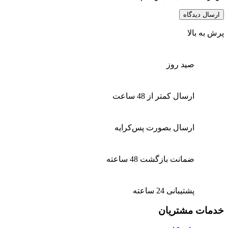
پرش به بالا
صید روز
ارسال کمتر از 48 ساعت
ارسال بصورت پس‌کرایه
ضمانت بازگشت 48 ساعته
پشتیبانی 24 ساعته
خدمات مشتریان