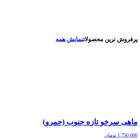
پرفروش ترین محصولات
نمایش همه
ماهی سرخو تازه جنوب (حمرو)
1,750,000
تومان