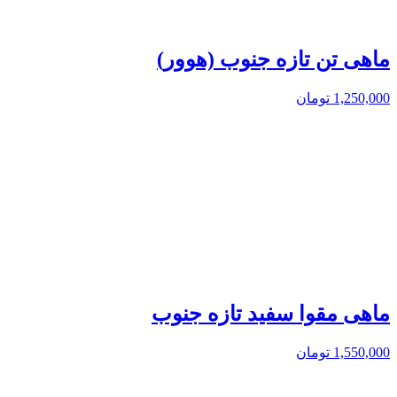
ماهی تن تازه جنوب (هوور)
1,250,000
تومان
ماهی مقوا سفید تازه جنوب
1,550,000
تومان