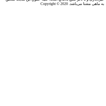
به ماهی مشتا می‌باشد. Copyright © 2020