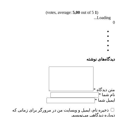
5,00
out of 5)
votes, average:
1
(
Loading...
0
دیدگاه‌های نوشته
متن دیدگاه
*
نام شما
*
ایمیل شما
*
ذخیره نام، ایمیل و وبسایت من در مرورگر برای زمانی که
دوباره دیدگاهی می‌نویسم.