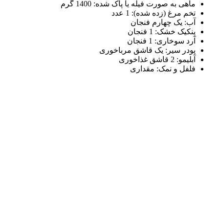
ماهی به صورت فیله یا پاک شده: 1400 گرم
تخم مرغ (زده شده): 1 عدد
آب: یک چهارم فنجان
پنکیک خشک: 1 فنجان
آرد سوخاری: 1 فنجان
پودر سیر: یک قاشق مرباخوری
آبلیمو: 2 قاشق غذاخوری
فلفل و نمک: مقداری