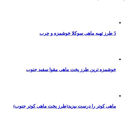
5 طرز تهیه ماهی سوکلا خوشمزه و چرب
خوشمزه ترین طرز پخت ماهی مقوا سفید جنوب
ماهی کوتر را درست بپزید(طرز پخت ماهی کوتر جنوب)