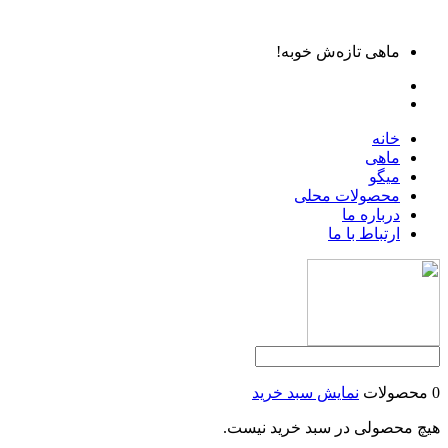
ماهی تازه‌ش خوبه!
خانه
ماهی
میگو
محصولات محلی
درباره ما
ارتباط با ما
0 محصولات
نمایش سبد خرید
هیچ محصولی در سبد خرید نیست.