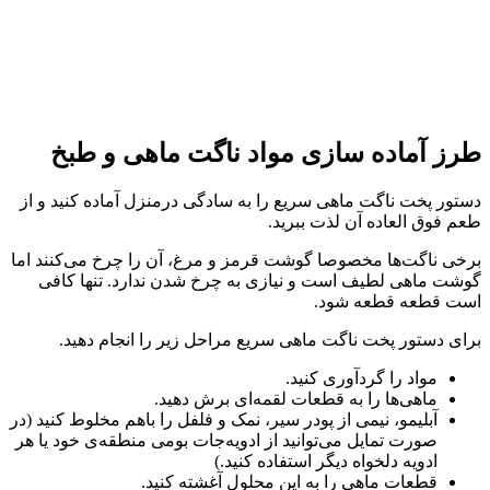
طرز آماده سازی مواد ناگت ماهی و طبخ
دستور پخت ناگت ماهی سریع را به سادگی درمنزل آماده کنید و از
طعم فوق العاده آن لذت ببرید.
برخی ناگت‌ها مخصوصا گوشت قرمز و مرغ، آن را چرخ می‌کنند اما
گوشت ماهی لطیف است و نیازی به چرخ شدن ندارد. تنها کافی
است قطعه قطعه شود.
برای دستور پخت ناگت ماهی سریع مراحل زیر را انجام دهید.
مواد را گردآوری کنید.
ماهی‌ها را به قطعات لقمه‌ای برش دهید.
آبلیمو، نیمی از پودر سیر، نمک و فلفل را باهم مخلوط کنید (در
صورت تمایل می‌توانید از ادویه‌جات بومی منطقه‌ی خود یا هر
ادویه دلخواه دیگر استفاده کنید.)
قطعات ماهی را به این محلول آغشته کنید.