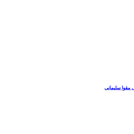
 مقوا سلیمانی