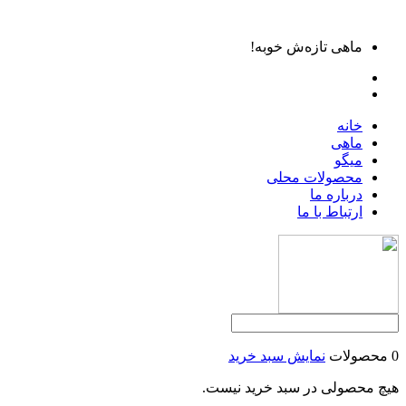
ماهی تازه‌ش خوبه!
خانه
ماهی
میگو
محصولات محلی
درباره ما
ارتباط با ما
0 محصولات
نمایش سبد خرید
هیچ محصولی در سبد خرید نیست.