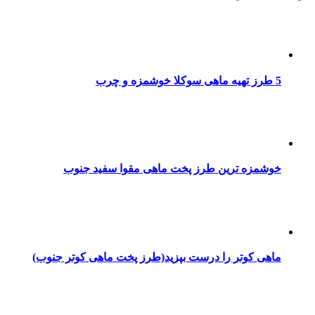
5 طرز تهیه ماهی سوکلا خوشمزه و چرب
خوشمزه ترین طرز پخت ماهی مقوا سفید جنوب
ماهی کوتر را درست بپزید(طرز پخت ماهی کوتر جنوب)