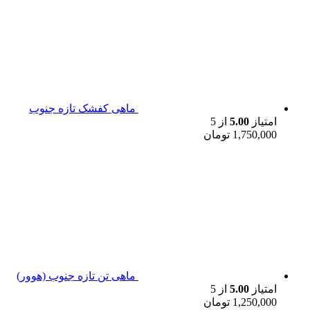
ماهی کفشک تازه جنوب
امتیاز
5.00
از 5
1,750,000
تومان
ماهی تن تازه جنوب (هوور)
امتیاز
5.00
از 5
1,250,000
تومان