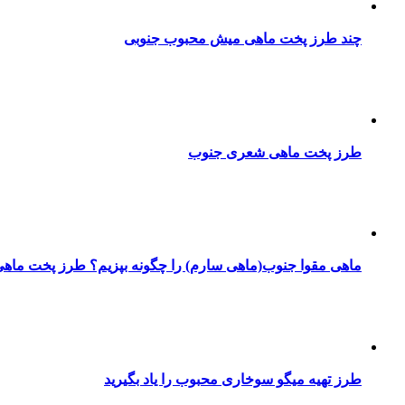
چند طرز پخت ماهی میش محبوب جنوبی
طرز پخت ماهی شعری جنوب
ماهی مقوا جنوب(ماهی سارم) را چگونه بپزیم؟ طرز پخت ماهی
طرز تهیه میگو سوخاری محبوب را یاد بگیرید