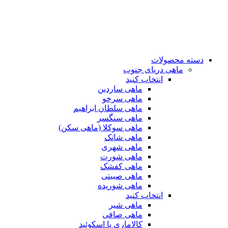
دسته محصولات
ماهی دریای جنوب
انتخاب کنید
ماهی ساردین
ماهی سرخو
ماهی سلطان ابراهیم
ماهی سنگسر
ماهی سوکلا (ماهی سکن)
ماهی شانک
ماهی شهری
ماهی شورت
ماهی کفشک
ماهی صبیتی
ماهی شوریده
انتخاب کنید
ماهی شیر
ماهی صافی
کالاماری یا اسکوئید