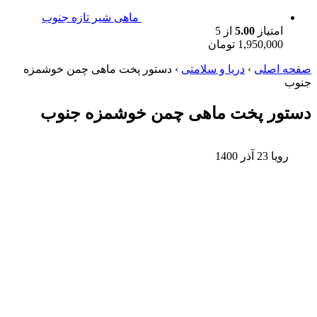
ماهی شیر تازه جنوب
امتیاز
5.00
از 5
1,950,000
تومان
صفحه اصلی
›
دریا و سلامتی
›
دستور پخت ماهی چمن خوشمزه
جنوب
دستور پخت ماهی چمن خوشمزه جنوب
رویا
23 آذر 1400