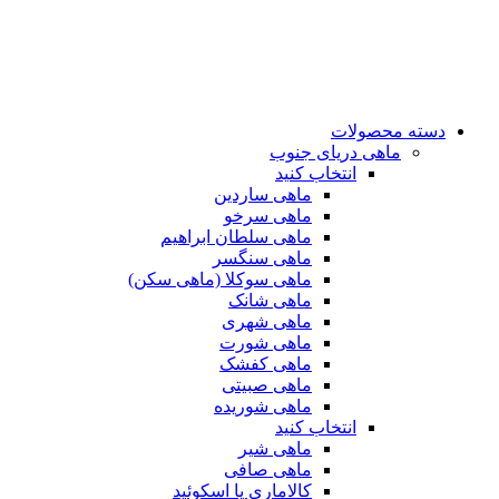
دسته محصولات
ماهی دریای جنوب
انتخاب کنید
ماهی ساردین
ماهی سرخو
ماهی سلطان ابراهیم
ماهی سنگسر
ماهی سوکلا (ماهی سکن)
ماهی شانک
ماهی شهری
ماهی شورت
ماهی کفشک
ماهی صبیتی
ماهی شوریده
انتخاب کنید
ماهی شیر
ماهی صافی
کالاماری یا اسکوئید