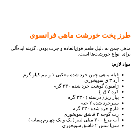
طرز پخت خورشت ماهی فرانسوی
ماهی چمن به دلیل طعم فوق‌العاده و چرب بودن، گزینه ایده‌آلی
برای انواع خورشت‌ها است.
مواد لازم:
فیله ماهی چمن خرد شده معکبی ۱ و نیم کیلو گرم
آرد ۳ ق سوپخوری
ژامبون گوشت خرد شده ۲۳۰ گرم
کره ۲ ق غ
پیاز ریز ( درسته ) ۲۳۰ گرم
سیرخرد شده ۲ حبه
قارچ خرد شده ۲۳۰ گرم
رب گوجه ۲ قاشق سوپخوری
آب مرغ ۳۰۰ میلی لیتر ( یک و یک چهارم پیمانه )
سویا سس ۲ قاشق سوپخوری