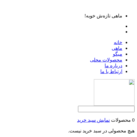
ماهی تازه‌ش خوبه!
خانه
ماهی
میگو
محصولات محلی
درباره ما
ارتباط با ما
0 محصولات
نمایش سبد خرید
هیچ محصولی در سبد خرید نیست.