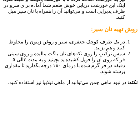
اینک این خورشت دریایی خوش طعم شما آماده برای سرو در
ظرف پذیرایی است و می‌توانید آن را همراه با نان سیر میل
کنید.
روش تهیه نان سیر:
در یک ظرف کوچک جعفری، سیر و روغن زیتون را مخلوط
کنید و هم بزنید.
سپس ترکیب را روی تکه‌های نان باگت مالیده و روی سینی
فر که روی آن را فویل کشیده‌اید بچینید و به مدت ۳الی ۵
دقیقه در فر گرم شده با درمای ۱۸۰ درجه بگذارید تا مقداری
برشته شوند.
نکته:
در نبود ماهی چمن می‌توانید از ماهی تیلاپیا نیز استفاده کنید.