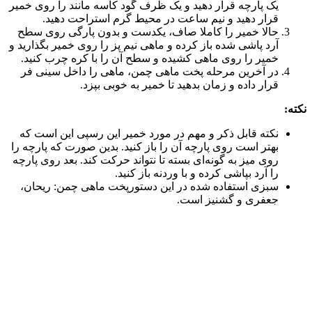
یک پارچه قرار دهید و یک ظرف گود کاسه مانند را روی خمیر
قرار دهید و نیم ساعت در محیط گرم استراحت دهید.
حالا خمیر را کاملا صاف، یکدست و بدون پارگی روی سطح
آرد پاشی شده باز کرده و ماهی نیم پز را روی خمیر بگذارید و
خمیر را روی ماهی کشیده و سطح آن را با کره چرب کنید.
در آخرین مرحله پخت ماهی چمن، ماهی را داخل سینی فر
قرار داده و زمان بدهید تا خمیر به خوبی بپزد.
نکته:
نکته قابل ذکر و مهم در مورد خمیر این رسپی این است که
بهتر است روی پارچه آن را باز کنید. بدین صورت که پارچه را
روی میز به گونه‌ای بسته تا نتواند حرکت کند. بعد روی پارچه
را آرد بپاشی کرده و با وردنه باز کنید.
سبزی استفاده شده در این دستورپخت ماهی چمن: ریحان،
جعفری و گشنیز است.