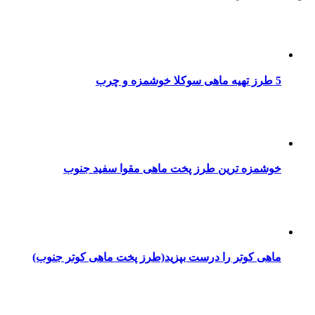
5 طرز تهیه ماهی سوکلا خوشمزه و چرب
خوشمزه ترین طرز پخت ماهی مقوا سفید جنوب
ماهی کوتر را درست بپزید(طرز پخت ماهی کوتر جنوب)