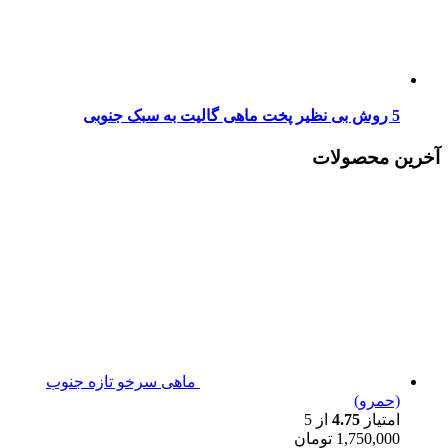
5 روش بی نظیر پخت ماهی گالیت به سبک جنوبی
آخرین محصولات
ماهی سرخو تازه جنوب
(حمرو)
امتیاز
4.75
از 5
1,750,000
تومان