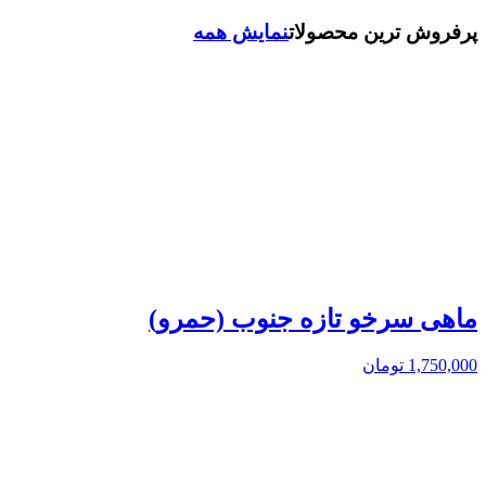
پرفروش ترین محصولات
نمایش همه
ماهی سرخو تازه جنوب (حمرو)
1,750,000
تومان