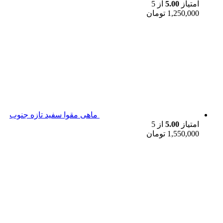
امتیاز
5.00
از 5
1,250,000
تومان
ماهی مقوا سفید تازه جنوب
امتیاز
5.00
از 5
1,550,000
تومان