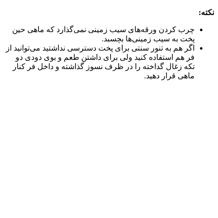
نکته:
چرب کردن ورقه‌های سیب زمینی نمی‌گذارد که ماهی حین
پخت به سیب زمینی‌ها بچسبد.
اگر هم به تنور سنتی برای پخت دسترسی نداشتید می‌توانید از
فر هم استفاده کنید ولی برای داشتن طعم و بوی دودی دو
تکه زغال گداخته را در ظرف نسوز گذاشته و داخل فر کنار
ماهی قرار دهید.