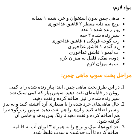
مواد لازم:
ماهی چمن بدون استخوان و خرد شده ۱ پیمانه
برنج نیم دانه معطر ۲ قاشق غذاخوری
پیاز رنده شده ۱ عدد
سیر رنده شده ۲ حبه
رب گوجه فرنگی ۱ قاشق غذاخوری
آرد گندم ۱ قاشق غذاخوری
آب لیمو ۱ قاشق غذاخوری
ادویه، نمک، فلفل به میزان لازم
آب به میزان لازم
مراحل پخت سوپ ماهی چمن:
در این طرز پخت ماهی چمن، ابتدا پیاز رنده شده را با کمی
روغن در قابلمه‌ای تفت دهید. سپس پیاز که کمی سبک شد
سیر رنده شده را نیز اضافه کرده و تفت دهید.
حال ماهی‌های خرد شده را با مقداری آرد آغشته کنید و به پیاز
و سیر اضافه کنید و آن‌ها را هم تفت دهید. سپس رب گوجه را
هم اضافه کرده و تفت دهید تا رنگ پس بدهد و خامی آن
گرفته شود.
بعد ادویه‌ها، نمک و برنج را به همراه ۳ لیوان آب به قابلمه
اضافه کرده تا آب جوشیده و سوپ غلیظ شود