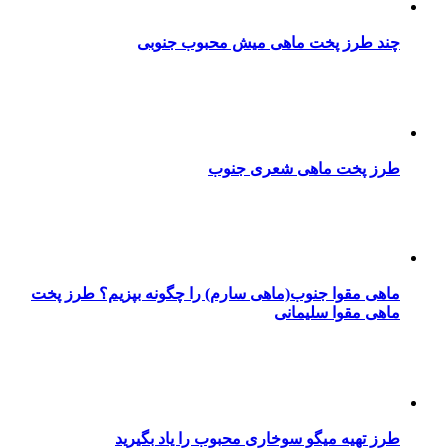
چند طرز پخت ماهی میش محبوب جنوبی
طرز پخت ماهی شعری جنوب
ماهی مقوا جنوب(ماهی سارم) را چگونه بپزیم؟ طرز پخت
ماهی مقوا سلیمانی
طرز تهیه میگو سوخاری محبوب را یاد بگیرید