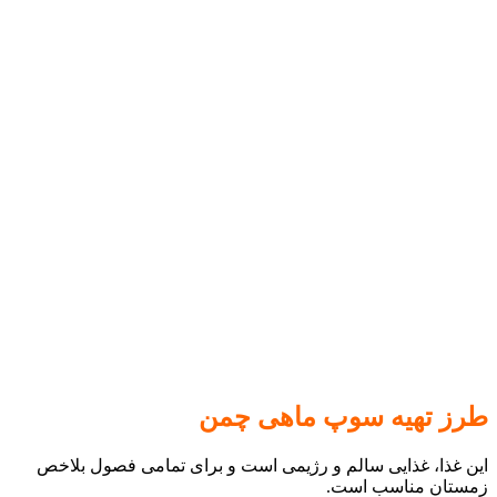
طرز تهیه سوپ ماهی چمن
این غذا، غذایی سالم و رژیمی است و برای تمامی فصول بلاخص
زمستان مناسب است.