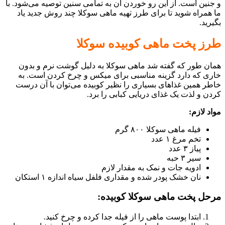
و جنین است. از این رو خوردن آن به تمامی سنین توصیه می‌شود. با
ما همراه شوید تا برای طرز تهیه ماهی سوکلا چند روش‌ جدید یاد
بگیرید.
طرز پخت ماهی کوبیده سوکلا
همان طور که گفته شد ماهی سوکلا به دلیل گوشت نرم و بدون
خاری که دارد گزینه مناسبی برای میکس و چرخ کردن است. به
خاطر همین غذاهای بسیاری را نظیر کوبیده می‌توان با آن درست
کردن و لذت یک غذای دریایی کبابی را برد.
مواد لازم:
فیله ماهی سوکلا ۸۰۰ گرم
تخم مرغ ۱ عدد
پیاز ۳ عدد
سیر ۳ حبه
ادویه جات و نمک به مقدار لازم
نان خشک پودر شده و مقداری فلفل سیاه اندازه ۱ استکان
مرحل پخت ماهی سوکلا کوبیده:
ابتدا پوست ماهی را از فیله جدا کرده و چرخ کنید.