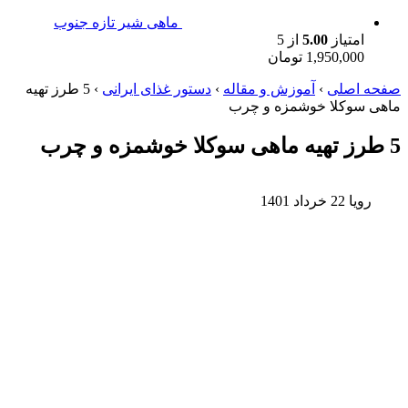
ماهی شیر تازه جنوب
امتیاز
5.00
از 5
1,950,000
تومان
صفحه اصلی
›
آموزش و مقاله
›
دستور غذای ایرانی
›
5 طرز تهیه
ماهی سوکلا خوشمزه و چرب
5 طرز تهیه ماهی سوکلا خوشمزه و چرب
رویا
22 خرداد 1401