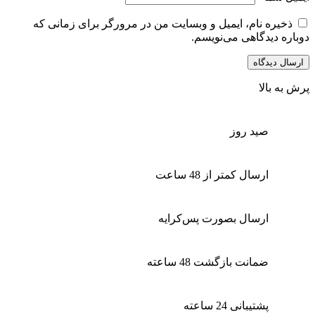
ذخیره نام، ایمیل و وبسایت من در مرورگر برای زمانی که
دوباره دیدگاهی می‌نویسم.
پرش به بالا
صید روز
ارسال کمتر از 48 ساعت
ارسال بصورت پس‌کرایه
ضمانت بازگشت 48 ساعته
پشتیبانی 24 ساعته