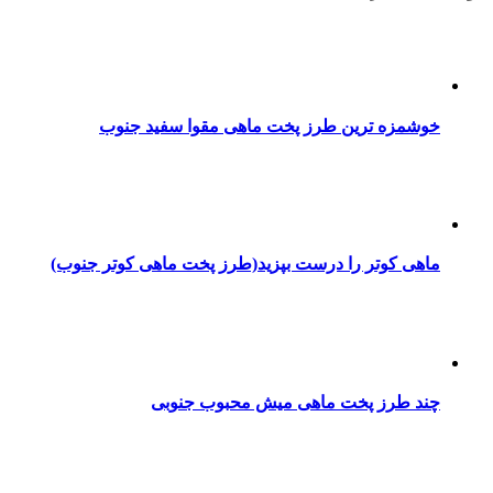
خوشمزه ترین طرز پخت ماهی مقوا سفید جنوب
ماهی کوتر را درست بپزید(طرز پخت ماهی کوتر جنوب)
چند طرز پخت ماهی میش محبوب جنوبی