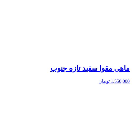
ماهی مقوا سفید تازه جنوب
1,550,000
تومان