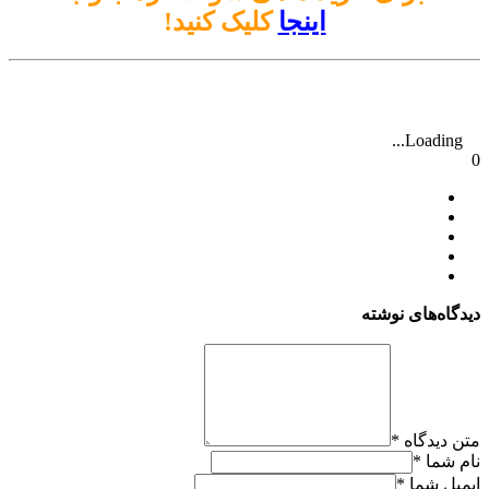
اینجا
کلیک کنید!
Loading...
0
دیدگاه‌های نوشته
متن دیدگاه
*
نام شما
*
ایمیل شما
*