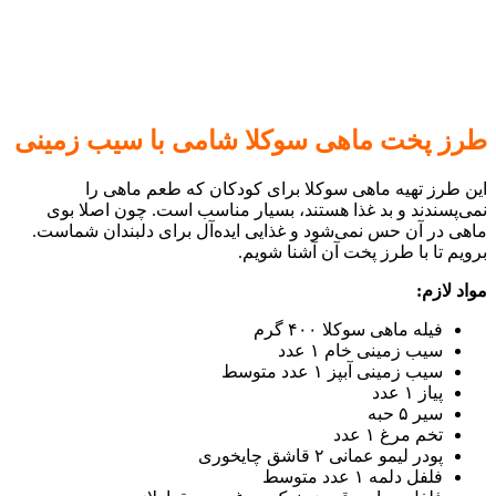
طرز پخت ماهی سوکلا شامی با سیب زمینی
این طرز تهیه ماهی سوکلا برای کودکان که طعم ماهی را
نمی‌پسندند و بد غذا هستند، بسیار مناسب است. چون اصلا بوی
ماهی در آن حس نمی‌شود و غذایی اید‌ه‌آل برای دلبندان شماست.
برویم تا با طرز پخت آن آشنا شویم.
مواد لازم:
فیله ماهی سوکلا ۴۰۰ گرم
سیب زمینی خام ۱ عدد
سیب زمینی آبپز ۱ عدد متوسط
پیاز ۱ عدد
سیر ۵ حبه
تخم مرغ ۱ عدد
پودر لیمو عمانی ۲ قاشق چایخوری
فلفل دلمه ۱ عدد متوسط