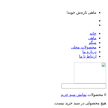
ماهی تازه‌ش خوبه!
خانه
ماهی
میگو
محصولات محلی
درباره ما
ارتباط با ما
0 محصولات
نمایش سبد خرید
هیچ محصولی در سبد خرید نیست.