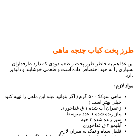
طرز پخت کباب چنجه ماهی
این غذا هم به خاطر طرز پخت و طعم دودی که دارد طرفداران
بسیاری را به خود اختصاص داده است و طعمی خوشایند و دلپذیر
دارد.
مواد لازم:
ماهی سوکلا ۵۰۰ گرم ( اگر بتوانید فیله این ماهی را تهیه کنید
خیلی بهتر است )
زعفران آب شده ۱ ق غذاخوری
پیاز رنده شده ۱ عدد متوسط
سیر رنده شده ۳ حبه
آبلیمو ۲ ق غذاخوری
فلفل سیاه و نمک به میزان لازم