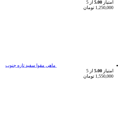
امتیاز
5.00
از 5
1,250,000
تومان
ماهی مقوا سفید تازه جنوب
امتیاز
5.00
از 5
1,550,000
تومان