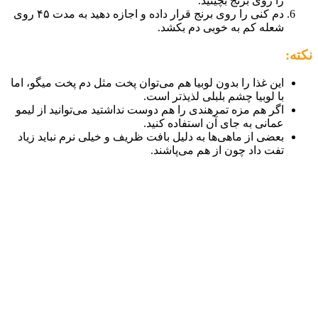
را روی برنج بچینید.
دم کنی را روی برنج قرار داده و اجازه دهید به مدت ۴۵ روی
شعله کم به خوبی دم بکشد.
نکته:
این غذا را بدون لوبیا هم می‌توان پخت مثل دم پخت میگو، اما
با لوبیا چشم بلبلی لذیذتر است.
اگر هم مزه تمرهندی را هم دوست نداشتید می‌توانید از لیمو
عمانی به جای آن استفاده کنید.
بعضی از ماهی‌ها به دلیل بافت ظریف و خیلی نرم نباید زیاد
تفت داد چون از هم می‌پاشند.