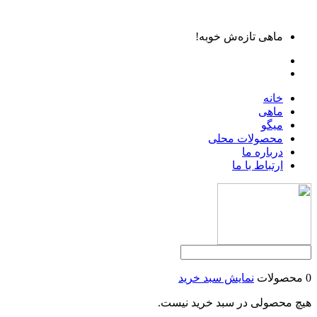
ماهی تازه‌ش خوبه!
خانه
ماهی
میگو
محصولات محلی
درباره ما
ارتباط با ما
0 محصولات
نمایش سبد خرید
هیچ محصولی در سبد خرید نیست.