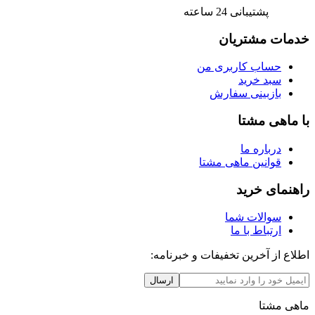
پشتیبانی 24 ساعته
خدمات مشتریان
حساب کاربری من
سبد خرید
بازبینی سفارش
با ماهی مشتا
درباره ما
قوانین ماهی مشتا
راهنمای خرید
سوالات شما
ارتباط با ما
اطلاع از آخرین تخفیفات و خبرنامه:
ارسال
ماهی مشتا