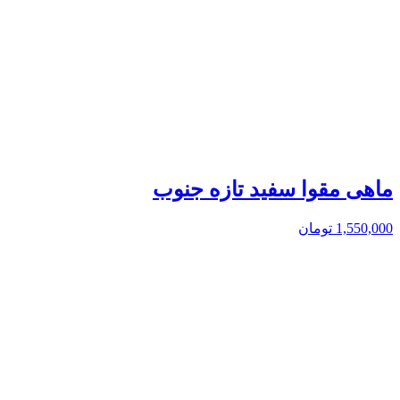
ماهی مقوا سفید تازه جنوب
1,550,000
تومان