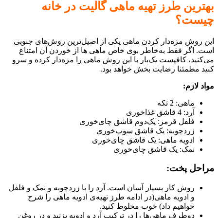
بهترین طرز تهیه ماهی گالیت در خانه
چیست؟
این روش مزه‌دار کردن ماهی یکی از اصیل‌ترین روش‌های جنوبی
است. اگر فقط به‌خاطر بوی خاص ماهی ها از خوردن آن امتناع
می‌کنید، کافیست یک‌بار با این روش ماهی را مزه‌دار کرده و سرو
کنید مطمئنا رضایت بخش خواهد بود.
مواد لازم:
ماهی: 2 تکه
آرد: 4 قاشق غذاخوری
فلفل قرمز: یک‌دوم قاشق چای‌خوری
زردچوبه: یک قاشق سوپ‌خوری
ادویه ماهی: یک قاشق چای‌خوری
نمک: یک قاشق چای‌خوری
مراحل پخت:
روش کار بسیار آسان است. آرد را با زردچوبه و نمک و فلفل
و ادویه ماهی(در ادامه طرز تهیه‌ی ادویه ماهی را شرح
خواهیم داد) خوب مخلوط کنید.
دوطرف ماهی‌ها را در ترکیب آرد و ادویه بزنید و در روغن