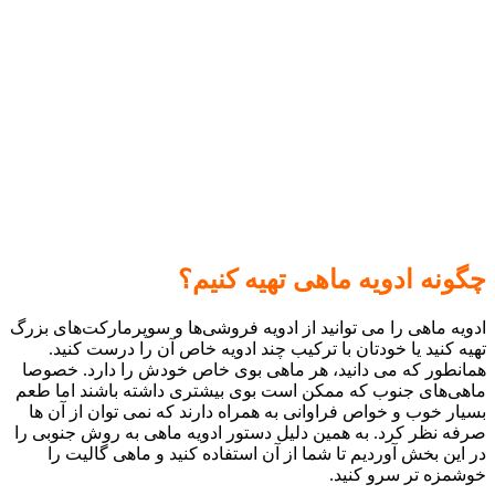
چگونه ادویه ماهی تهیه کنیم؟
ادویه ماهی را می توانید از ادویه‌ فروشی‌ها و سوپرمارکت‌های بزرگ
تهیه کنید یا خودتان با ترکیب چند ادویه خاص آن را درست کنید.
همانطور که می دانید، هر ماهی بوی خاص خودش را دارد. خصوصا
ماهی‌های جنوب که ممکن است بوی بیشتری داشته باشند اما طعم
بسیار خوب و خواص فراوانی به همراه دارند که نمی توان از آن ها
صرفه نظر کرد. به همین دلیل دستور ادویه ماهی به روش جنوبی را
در این بخش آوردیم تا شما از آن استفاده کنید و ماهی گالیت را
خوشمزه تر سرو کنید.