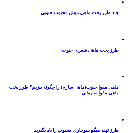
چند طرز پخت ماهی میش محبوب جنوبی
طرز پخت ماهی شعری جنوب
ماهی مقوا جنوب(ماهی سارم) را چگونه بپزیم؟ طرز پخت
ماهی مقوا سلیمانی
طرز تهیه میگو سوخاری محبوب را یاد بگیرید