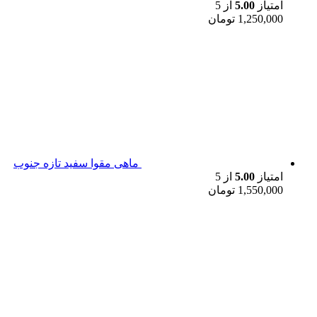
امتیاز
5.00
از 5
1,250,000
تومان
ماهی مقوا سفید تازه جنوب
امتیاز
5.00
از 5
1,550,000
تومان