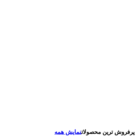
پرفروش ترین محصولات
نمایش همه