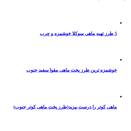
5 طرز تهیه ماهی سوکلا خوشمزه و چرب
خوشمزه ترین طرز پخت ماهی مقوا سفید جنوب
ماهی کوتر را درست بپزید(طرز پخت ماهی کوتر جنوب)