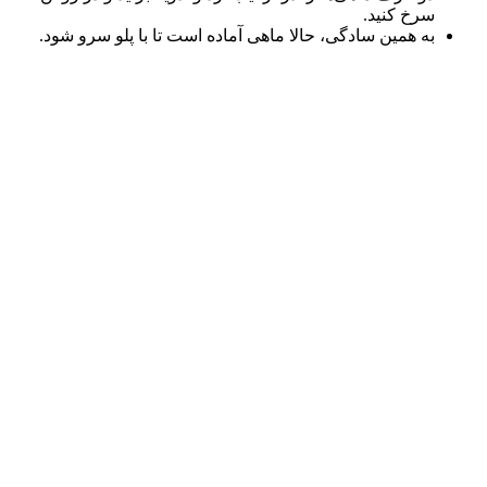
سرخ کنید.
به همین سادگی، حالا ماهی آماده است تا با پلو سرو شود.