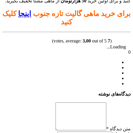
کنید و برای اولین خرید
50 هزارتومان
از ماهی مشتا تخفیف بگیرید.
برای خرید ماهی گالیت تازه جنوب
اینجا
کلیک
کنید
3,00
out of 5)
votes, average:
7
(
Loading...
0
دیدگاه‌های نوشته
متن دیدگاه
*