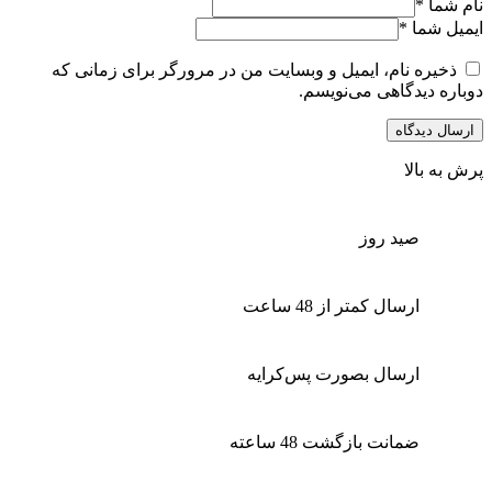
نام شما
*
ایمیل شما
*
ذخیره نام، ایمیل و وبسایت من در مرورگر برای زمانی که
دوباره دیدگاهی می‌نویسم.
پرش به بالا
صید روز
ارسال کمتر از 48 ساعت
ارسال بصورت پس‌کرایه
ضمانت بازگشت 48 ساعته