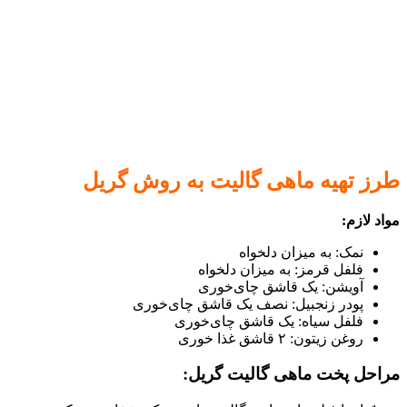
طرز تهیه ماهی گالیت به روش گریل
مواد لازم:
نمک: به میزان دلخواه
فلفل قرمز: به میزان دلخواه
آویشن: یک قاشق چای‌خوری
پودر زنجبیل: نصف یک قاشق چای‌خوری
فلفل سیاه: یک قاشق چای‌خوری
روغن زیتون: ۲ قاشق غذا خوری
مراحل پخت ماهی گالیت گریل: