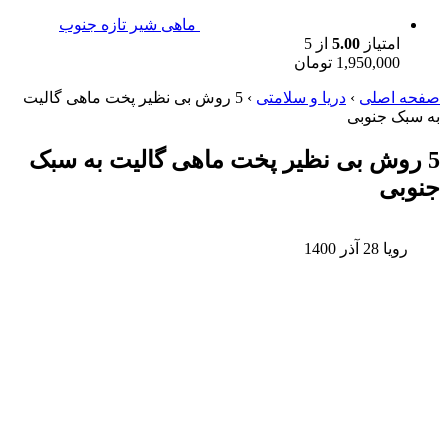
ماهی شیر تازه جنوب
امتیاز
5.00
از 5
1,950,000
تومان
صفحه اصلی
›
دریا و سلامتی
›
5 روش بی نظیر پخت ماهی گالیت
به سبک جنوبی
5 روش بی نظیر پخت ماهی گالیت به سبک
جنوبی
رویا
28 آذر 1400