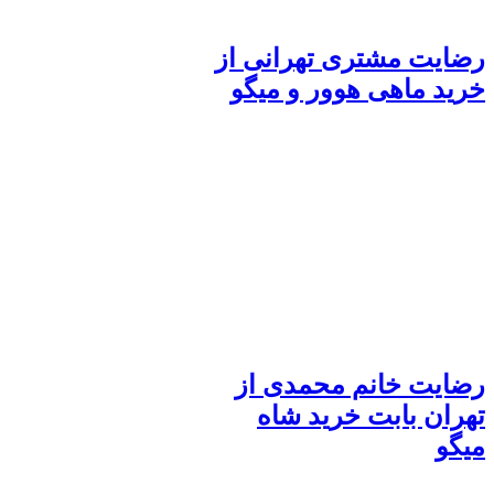
رضایت مشتری تهرانی از
خرید ماهی هوور و میگو
رضایت خانم محمدی از
تهران بابت خرید شاه
میگو