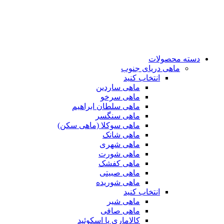
دسته محصولات
ماهی دریای جنوب
انتخاب کنید
ماهی ساردین
ماهی سرخو
ماهی سلطان ابراهیم
ماهی سنگسر
ماهی سوکلا (ماهی سکن)
ماهی شانک
ماهی شهری
ماهی شورت
ماهی کفشک
ماهی صبیتی
ماهی شوریده
انتخاب کنید
ماهی شیر
ماهی صافی
کالاماری یا اسکوئید