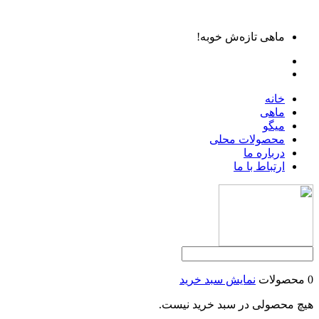
ماهی تازه‌ش خوبه!
خانه
ماهی
میگو
محصولات محلی
درباره ما
ارتباط با ما
0 محصولات
نمایش سبد خرید
هیچ محصولی در سبد خرید نیست.