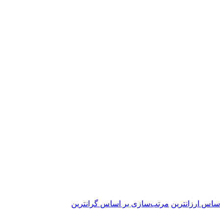
ساس ارزانترین
مرتب‌سازی بر اساس گرانترین