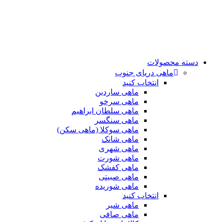
دسته محصولات
ماهی دریای جنوب
انتخاب کنید
ماهی ساردین
ماهی سرخو
ماهی سلطان ابراهیم
ماهی سنگسر
ماهی سوکلا (ماهی سکن)
ماهی شانک
ماهی شهری
ماهی شورت
ماهی کفشک
ماهی صبیتی
ماهی شوریده
انتخاب کنید
ماهی شیر
ماهی صافی