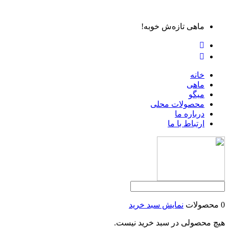
ماهی تازه‌ش خوبه!
خانه
ماهی
میگو
محصولات محلی
درباره ما
ارتباط با ما
0 محصولات
نمایش سبد خرید
هیچ محصولی در سبد خرید نیست.