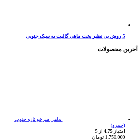
5 روش بی نظیر پخت ماهی گالیت به سبک جنوبی
آخرین محصولات
ماهی سرخو تازه جنوب
(حمرو)
امتیاز
4.75
از 5
1,750,000
تومان