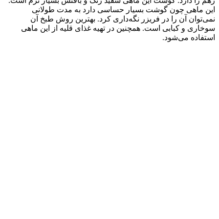
زهم را دارد. گوشت این ماهی سفید رنگ و بافتش بسیار نرم است.
این ماهی چون گوشت بسیار حساسی دارد به مدت طولانی
نمی‌توان آن را در فریزر نگه‌داری کرد. بهترین روش طبخ آن
سوخاری و کبابی است. همچنین در تهیه غذای قلیه از این ماهی
استفاده می‌شود.