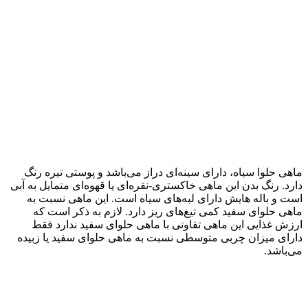
ماهی حلوا سیاه، دارای سینه‌ای دراز می‌باشد و پوستی تیره رنگ
دارد. رنگ بدن این ماهی خاکستری-نقره‌ای یا قهوه‌ای متمایل به آبی
است و باله هایش دارای لبه‌های سیاه است. این ماهی نسبت به
ماهی حلوای سفید کمی تیغ‌های ریز دارد. لازم به ذکر است که
ارزش غذایی این ماهی تفاوتی با ماهی حلوای سفید ندارد فقط
دارای میزان چربی متوسطی نسبت به ماهی حلوای سفید یا زبیده
می‌باشد.