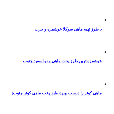
5 طرز تهیه ماهی سوکلا خوشمزه و چرب
خوشمزه ترین طرز پخت ماهی مقوا سفید جنوب
ماهی کوتر را درست بپزید(طرز پخت ماهی کوتر جنوب)