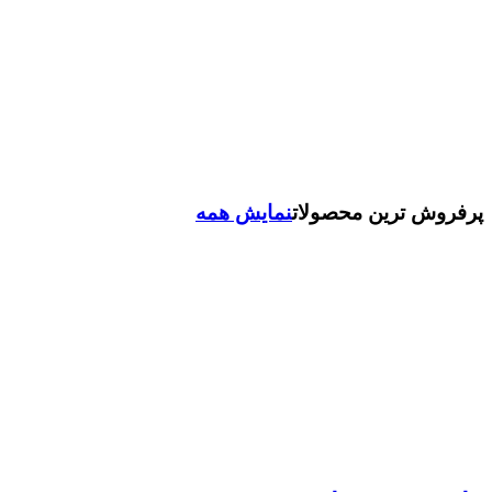
پرفروش ترین محصولات
نمایش همه