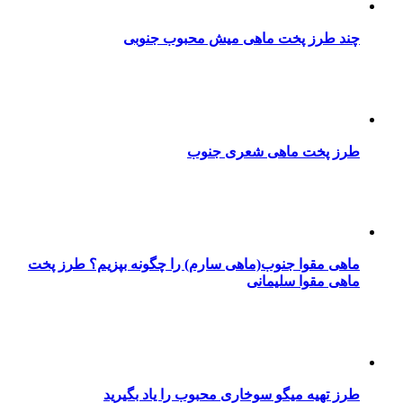
چند طرز پخت ماهی میش محبوب جنوبی
طرز پخت ماهی شعری جنوب
ماهی مقوا جنوب(ماهی سارم) را چگونه بپزیم؟ طرز پخت
ماهی مقوا سلیمانی
طرز تهیه میگو سوخاری محبوب را یاد بگیرید