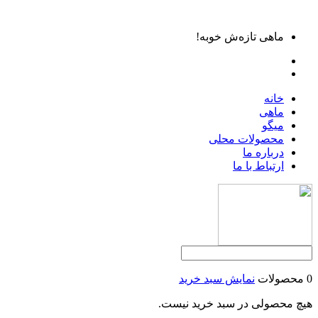
ماهی تازه‌ش خوبه!
خانه
ماهی
میگو
محصولات محلی
درباره ما
ارتباط با ما
0 محصولات
نمایش سبد خرید
هیچ محصولی در سبد خرید نیست.