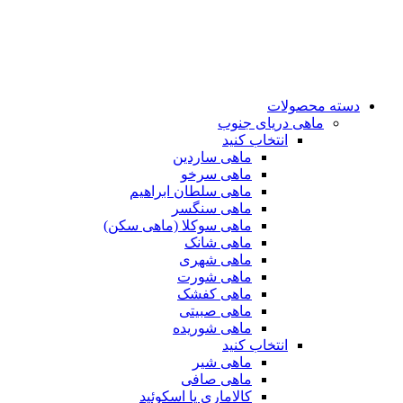
دسته محصولات
ماهی دریای جنوب
انتخاب کنید
ماهی ساردین
ماهی سرخو
ماهی سلطان ابراهیم
ماهی سنگسر
ماهی سوکلا (ماهی سکن)
ماهی شانک
ماهی شهری
ماهی شورت
ماهی کفشک
ماهی صبیتی
ماهی شوریده
انتخاب کنید
ماهی شیر
ماهی صافی
کالاماری یا اسکوئید