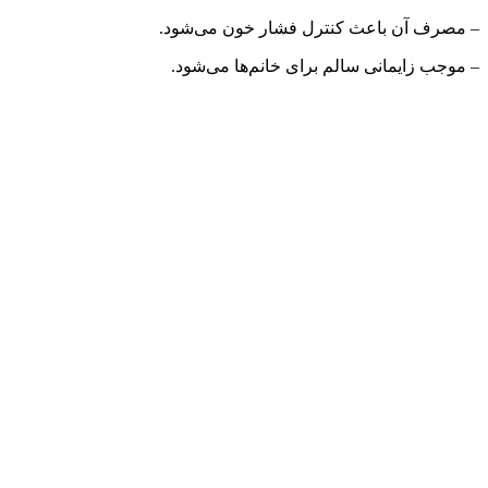
– مصرف آن باعث کنترل فشار خون می‌شود.
– موجب زایمانی سالم برای خانم‌ها می‌شود.