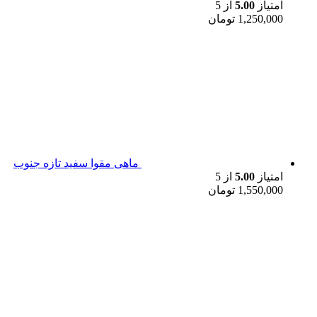
امتیاز
5.00
از 5
1,250,000
تومان
ماهی مقوا سفید تازه جنوب
امتیاز
5.00
از 5
1,550,000
تومان