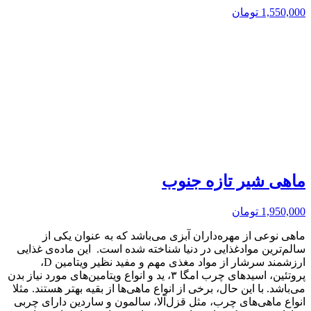
1,550,000
تومان
ماهی شیر تازه جنوب
1,950,000
تومان
ماهی نوعی از مهره‌داران آبزی می‌باشد که به عنوان یکی از
سالم‌ترین موادغذایی در دنیا شناخته شده است. این ماده‌ی غذایی
ارزشمند سرشار از مواد مغذی مهم و مفید نظیر ویتامین ‌D،
پروتئین، اسیدهای چرب امگا ۳، ید و انواع ویتامین‌های مورد نیاز بدن
می‌باشد. با این حال، برخی از انواع ماهی‌ها از بقیه بهتر هستند. مثلا
انواع ماهی‌های چرب، مثل قزل‌آلا، سالمون و ساردین دارای چربی