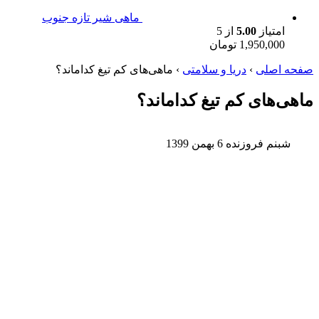
ماهی شیر تازه جنوب
امتیاز
5.00
از 5
1,950,000
تومان
صفحه اصلی
›
دریا و سلامتی
›
ماهی‌های کم تیغ کدام‎اند؟
ماهی‌های کم تیغ کدام‎اند؟
شبنم فروزنده
6 بهمن 1399