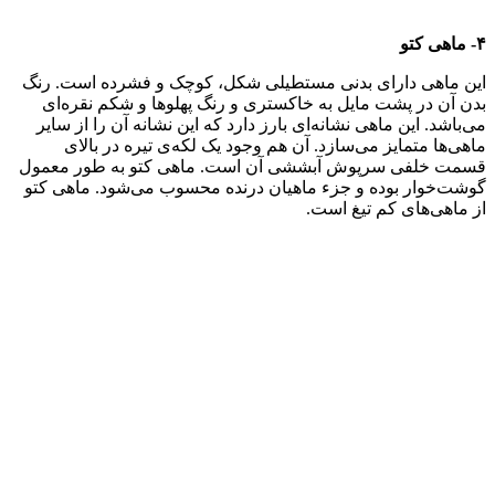
۴- ماهی کتو
این ماهی دارای بدنی مستطیلی شکل، کوچک و فشرده است. رنگ
بدن آن در پشت مایل به خاکستری و رنگ پهلوها و شکم نقره‌ای
می‌باشد. این ماهی نشانه‌ای بارز دارد که این نشانه آن را از سایر
ماهی‌ها متمایز می‌سازد. آن هم وجود یک لکه‌ی تیره در بالای
قسمت خلفی سرپوش آبششی آن است. ماهی کتو به طور معمول
گوشت‌خوار بوده و جزء ماهیان درنده محسوب می‌شود. ماهی کتو
از ماهی‌های کم تیغ است.