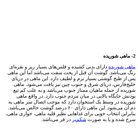
2- ماهی شوریده
ماهی شوریده
دارای بدنی کشیده و فلس‌های بسیار ریز و نقره‌ای
رنگ می‌باشد. گوشت آن قبل از پخت سفت می‌باشد اما این ماهی
پس از طبخ گوشتی بسیار نرم و لطیف دارد. این ماهی در دریای
خلیج‌فارس، دریای شرق و جنوب چین نیز یافت می‌شود. ماهی
شوریده از جمله ماهیان ممتاز جنوب می‌باشد و به علت کم تیغ
بودنش جایگاه بالایی در میان مردم جنوب دارد. در واقع ماهی
شوریده در وسط یک استخوان دارد که موجب اتصال سر ماهی به
دم آن می‌شود. این ماهی دارای ۶۰ درصد گوشت خالص می‌باشد.
بنابراین انتخاب خوبی برای غذاهایی نظیر قلیه ماهی، حواری ماهی،
سرخ شده و یا به صورت
شکم‌پر
در فر می‌باشد.