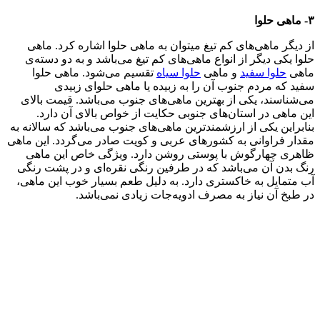
۳- ماهی حلوا
از دیگر ماهی‌های کم تیغ می‎توان به ماهی حلوا اشاره کرد. ماهی
حلوا یکی دیگر از انواع ماهی‌های کم تیغ می‌باشد و به دو دسته‌ی
ماهی
حلوا سفید
و ماهی
حلوا سیاه
تقسیم می‌شود. ماهی حلوا
سفید که مردم جنوب آن را به زبیده یا ماهی حلوای زبیدی
می‌شناسند، یکی از بهترین ماهی‌های جنوب می‌باشد. قیمت بالای
این ماهی در استان‌های جنوبی حکایت از خواص بالای آن دارد.
بنابراین یکی از ارزشمندترین ماهی‌های جنوب می‌باشد که سالانه به
مقدار فراوانی به کشورهای عربی و کویت صادر می‌گردد. این ماهی
ظاهری چهارگوش با پوستی روشن دارد. ویژگی خاص این ماهی
رنگ بدن آن می‌باشد که در طرفین رنگی نقره‌ای و در پشت رنگی
آب متمایل به خاکستری دارد. به دلیل طعم بسیار خوب این ماهی،
در طبخ آن نیاز به مصرف ادویه‌جات زیادی نمی‌باشد.