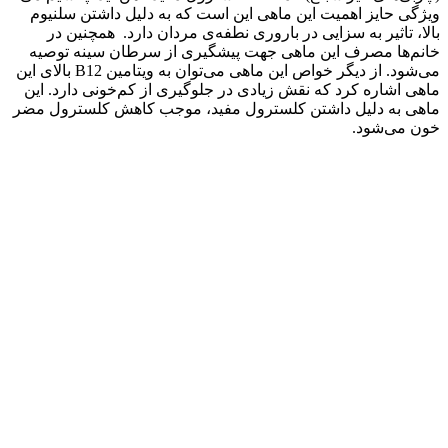
ویژگی حایز اهمیت این ماهی این است که به دلیل داشتن سلنیوم
بالا، تاثیر به سزایی در باروری نطفه‌ی مردان دارد. همچنین در
خانم‌ها مصرف این ماهی جهت پیشگیری از سرطان سینه توصیه
می‌شود. از دیگر خواص این ماهی می‌توان به ویتامین B12 بالای این
ماهی اشاره کرد که نقش زیادی در جلوگیری از کم‌خونی دارد. این
ماهی به دلیل داشتن کلسترول مفید، موجب کاهش کلسترول مضر
خون می‌شود.