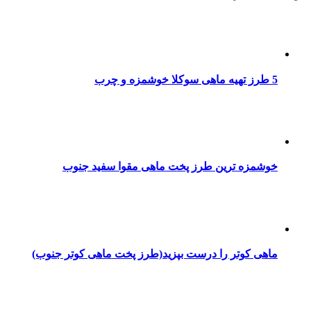
5 طرز تهیه ماهی سوکلا خوشمزه و چرب
خوشمزه ترین طرز پخت ماهی مقوا سفید جنوب
ماهی کوتر را درست بپزید(طرز پخت ماهی کوتر جنوب)