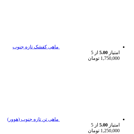
ماهی کفشک تازه جنوب
امتیاز
5.00
از 5
1,750,000
تومان
ماهی تن تازه جنوب (هوور)
امتیاز
5.00
از 5
1,250,000
تومان