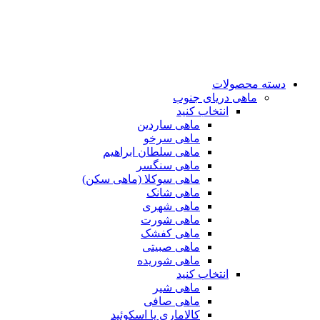
دسته محصولات
ماهی دریای جنوب
انتخاب کنید
ماهی ساردین
ماهی سرخو
ماهی سلطان ابراهیم
ماهی سنگسر
ماهی سوکلا (ماهی سکن)
ماهی شانک
ماهی شهری
ماهی شورت
ماهی کفشک
ماهی صبیتی
ماهی شوریده
انتخاب کنید
ماهی شیر
ماهی صافی
کالاماری یا اسکوئید