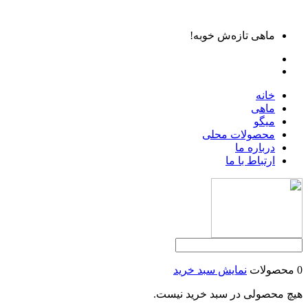
ماهی تازه‌ش خوبه!
خانه
ماهی
میگو
محصولات محلی
درباره ما
ارتباط با ما
0 محصولات
نمایش سبد خرید
هیچ محصولی در سبد خرید نیست.