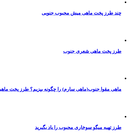
چند طرز پخت ماهی میش محبوب جنوبی
طرز پخت ماهی شعری جنوب
ماهی مقوا جنوب(ماهی سارم) را چگونه بپزیم؟ طرز پخت ماهی
طرز تهیه میگو سوخاری محبوب را یاد بگیرید