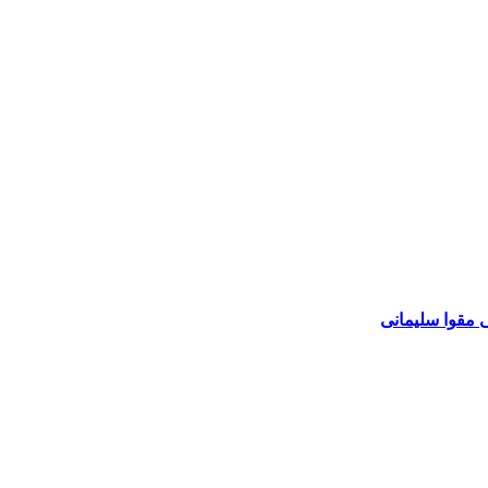
 مقوا سلیمانی