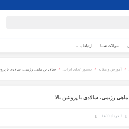
ن
سوالات شما
ارتباط با ما
›
›
›
آموزش و مقاله
دستور غذای ایرانی
سالاد تن ماهی رژیمی، سالادی با پروتئی
ماهی رژیمی، سالادی با پروتئین بالا
7 خرداد 1400