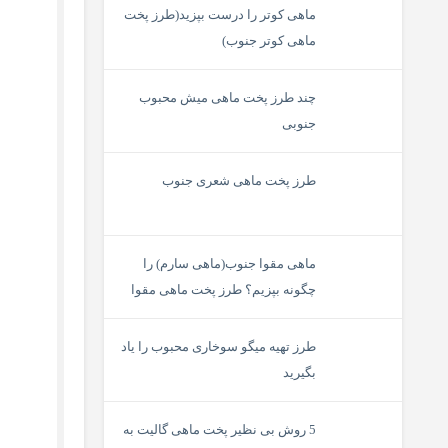
ماهی کوتر را درست بپزید(طرز پخت
ماهی کوتر جنوب)
چند طرز پخت ماهی میش محبوب
جنوبی
طرز پخت ماهی شعری جنوب
ماهی مقوا جنوب(ماهی سارم) را
چگونه بپزیم؟ طرز پخت ماهی مقوا
سلیمانی
طرز تهیه میگو سوخاری محبوب را یاد
بگیرید
5 روش بی نظیر پخت ماهی گالیت به