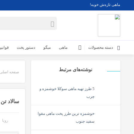
ماهی تازه‌ش خوبه!
دسته محصولات
ماهی
میگو
دستور پخت
قوانی
نوشته‌های مرتبط
صفحه اصلی
5 طرز تهیه ماهی سوکلا خوشمزه و
چرب
سالاد تن 
خوشمزه ترین طرز پخت ماهی مقوا
رویا
سفید جنوب