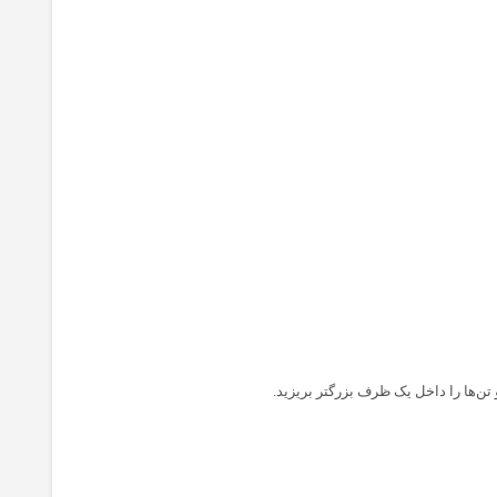
 تن‌ها را داخل یک ظرف بزرگتر بریزید.