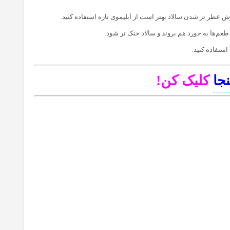
خوش عطر تر شدن سالاد بهتر است از آبلیموی تازه استفاده کنید‌.
م‌ها به خورد هم بروند و سالاد خنک تر شود‌.
ستفاده کنید‌.
نجا
کلیک کن!