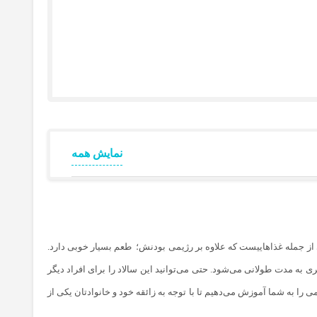
نمایش همه
ی از جمله غذا‌هاییست که علاوه بر رژیمی بودنش؛ طعم بسیار خوبی دارد.
 به مدت طولانی می‌شود. حتی می‌توانید این سالاد را برای افراد دیگر
 را به شما آموزش می‌دهیم تا با توجه به زائقه خود و خانوادتان یکی از