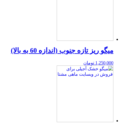
میگو ریز تازه جنوب (اندازه 60 به بالا)
1,250,000
تومان