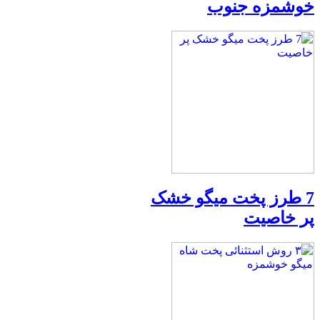
خوشمزه جنوب
7 طرز پخت میگو خشک
پر خاصیت