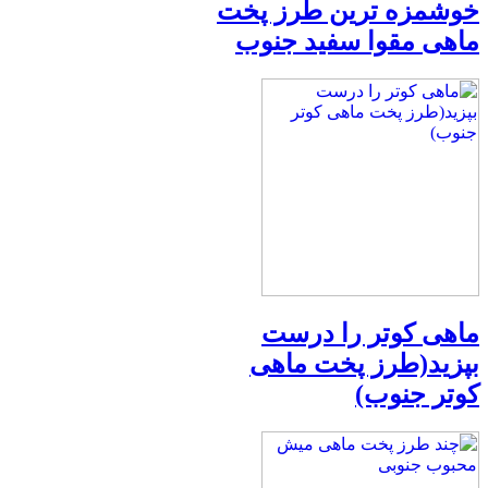
خوشمزه ترین طرز پخت
ماهی مقوا سفید جنوب
ماهی کوتر را درست
بپزید(طرز پخت ماهی
کوتر جنوب)