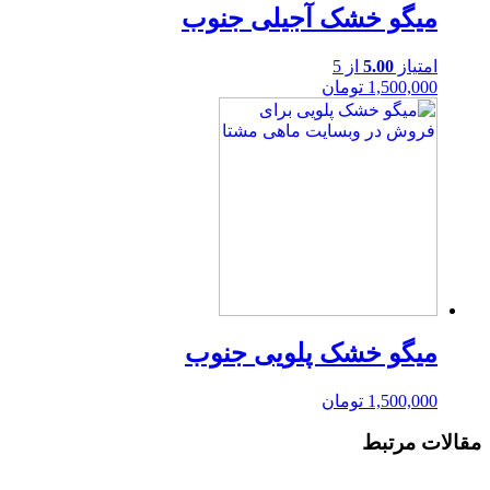
میگو خشک آجیلی جنوب
امتیاز
5.00
از 5
1,500,000 تومان
میگو خشک پلویی جنوب
1,500,000 تومان
مقالات مرتبط