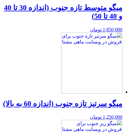
میگو متوسط تازه جنوب (اندازه 30 تا 40
و 40 تا 50)
1,850,000
تومان
میگو سرتیز تازه جنوب (اندازه 60 به بالا)
1,250,000
تومان