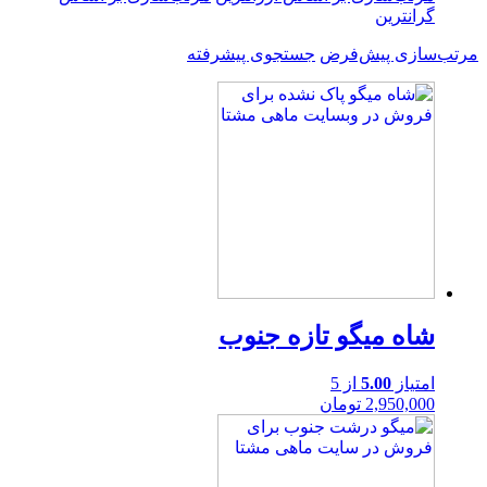
گرانترین
مرتب‌سازی پیش‌فرض
جستجوی پیشرفته
شاه میگو تازه جنوب
امتیاز
5.00
از 5
2,950,000
تومان