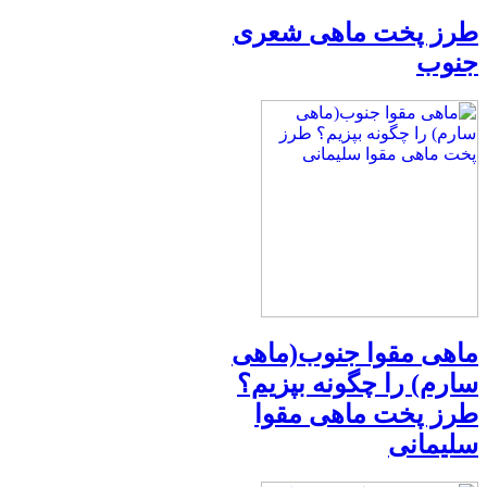
طرز پخت ماهی شعری
جنوب
ماهی مقوا جنوب(ماهی
سارم) را چگونه بپزیم؟
طرز پخت ماهی مقوا
سلیمانی