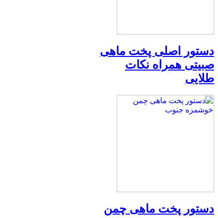
دستور اصلی پخت ماهی
صبیتی همراه نکات
طلایی
دستور پخت ماهی چمن