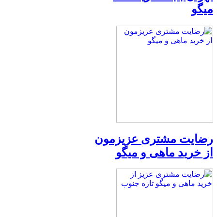
میگو
رضایت مشتری عزیزمون
از خرید ماهی و میگو