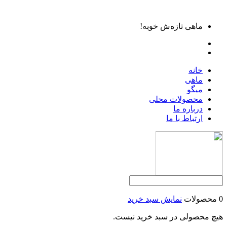
ماهی تازه‌ش خوبه!
خانه
ماهی
میگو
محصولات محلی
درباره ما
ارتباط با ما
0 محصولات
نمایش سبد خرید
هیچ محصولی در سبد خرید نیست.