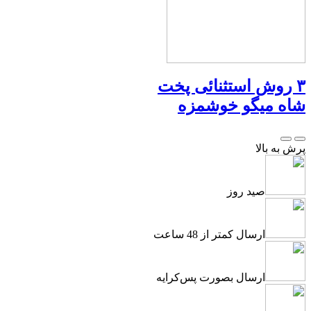
۳ روش استثنائی پخت
شاه میگو خوشمزه
پرش به بالا
صید روز
ارسال کمتر از 48 ساعت
ارسال بصورت پس‌کرایه