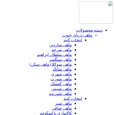
دسته محصولات
ماهی دریای جنوب
انتخاب کنید
ماهی ساردین
ماهی سرخو
ماهی سلطان ابراهیم
ماهی سنگسر
ماهی سوکلا (ماهی سکن)
ماهی شانک
ماهی شهری
ماهی شورت
ماهی کفشک
ماهی صبیتی
ماهی شوریده
انتخاب کنید
ماهی شیر
ماهی صافی
کالاماری یا اسکوئید