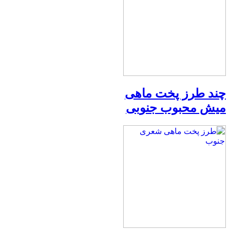
چند طرز پخت ماهی
میش محبوب جنوبی