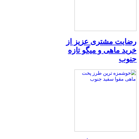
رضایت مشتری عزیز از
خرید ماهی و میگو تازه
جنوب