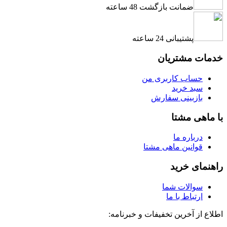
ضمانت بازگشت 48 ساعته
پشتیبانی 24 ساعته
خدمات مشتریان
حساب کاربری من
سبد خرید
بازبینی سفارش
با ماهی مشتا
درباره ما
قوانین ماهی مشتا
راهنمای خرید
سوالات شما
ارتباط با ما
اطلاع از آخرین تخفیفات و خبرنامه: