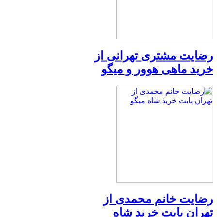
رضایت مشتری تهرانی از
خرید ماهی هوور و میگو
رضایت خانم محمدی از
تهران بابت خرید شاه