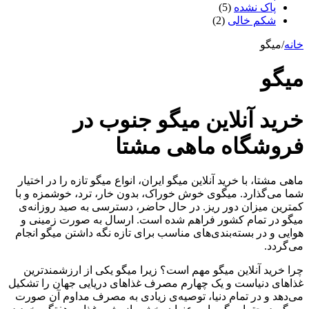
پاک نشده
(5)
شکم خالی
(2)
خانه
/
میگو
میگو
خرید آنلاین میگو جنوب در
فروشگاه ماهی مشتا
ماهی مشتا، با خرید آنلاین میگو ایران، انواع میگو تازه را در اختیار
شما می‌گذارد. میگوی خوش خوراک، بدون خار، ترد، خوشمزه و با
کمترین میزان دور ریز. در حال حاضر، دسترسی به صید روزانه‌ی
میگو در تمام کشور فراهم شده است. ارسال به صورت زمینی و
هوایی و در بسته‌بندی‌های مناسب برای تازه نگه داشتن میگو انجام
می‌گردد.
چرا خرید آنلاین میگو مهم است؟ زیرا میگو یکی از ارزشمندترین
غذاهای دنیاست و یک چهارم مصرف غذاهای دریایی جهان را تشکیل
می‌دهد و در تمام دنیا، توصیه‌ی زیادی به مصرف مداوم آن صورت