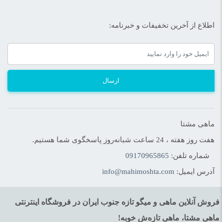
اطلاع از آخرین تخفیفات و خبرنامه:
ارسال
ماهی مشتا
هفت روز هفته ، 24 ساعت شبانه‌روز پاسخگوی شما هستیم.
شماره تلفن:
09170965865
آدرس ایمیل:
info@mahimoshta.com
فروش آنلاین ماهی و میگو تازه جنوب ایران در فروشگاه اینترنتی
ماهی مشتا، ماهی تازه‌ش خوبه!