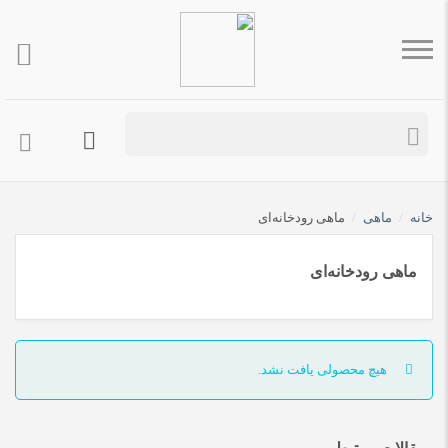
خانه
/
ماهی
/
ماهی رودخانه‌ای
ماهی رودخانه‌ای
هیچ محصولی یافت نشد.