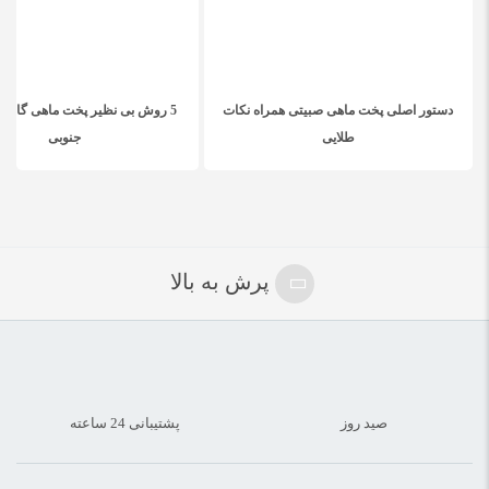
دستور اصلی پخت ماهی صبیتی همراه نکات
5 روش بی نظیر پخت ماهی گالیت
طلایی
جنوبی
پرش به بالا
صید روز
پشتیبانی 24 ساعته