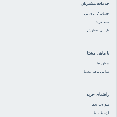
خدمات مشتریان
حساب کاربری من
سبد خرید
بازبینی سفارش
با ماهی مشتا
درباره ما
قوانین ماهی مشتا
راهنمای خرید
سوالات شما
ارتباط با ما