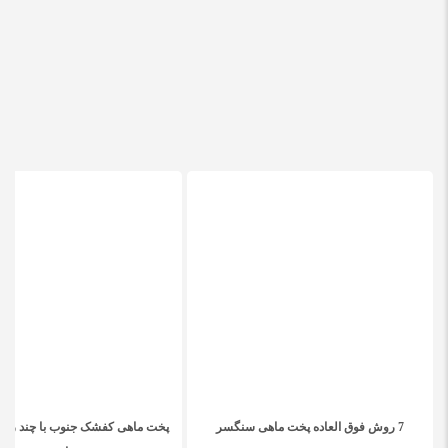
7 روش فوق العاده پخت ماهی سنگسر
پخت ماهی کفشک جنوب با چند روش 