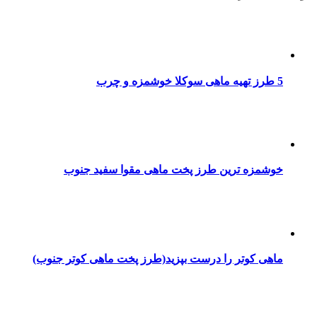
5 طرز تهیه ماهی سوکلا خوشمزه و چرب
خوشمزه ترین طرز پخت ماهی مقوا سفید جنوب
ماهی کوتر را درست بپزید(طرز پخت ماهی کوتر جنوب)