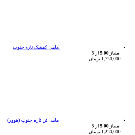
ماهی کفشک تازه جنوب
امتیاز
5.00
از 5
1,750,000
تومان
ماهی تن تازه جنوب (هوور)
امتیاز
5.00
از 5
1,250,000
تومان