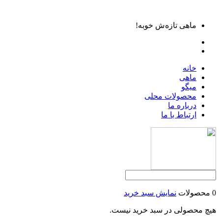
ماهی تازه‌ش خوبه!
خانه
ماهی
میگو
محصولات محلی
درباره ما
ارتباط با ما
0 محصولات
نمایش سبد خرید
هیچ محصولی در سبد خرید نیست.