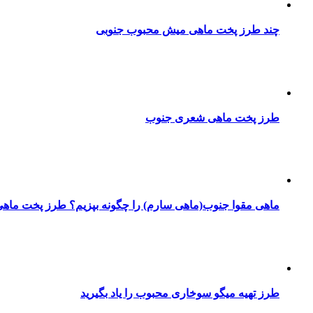
چند طرز پخت ماهی میش محبوب جنوبی
طرز پخت ماهی شعری جنوب
ماهی مقوا جنوب(ماهی سارم) را چگونه بپزیم؟ طرز پخت ماهی
طرز تهیه میگو سوخاری محبوب را یاد بگیرید