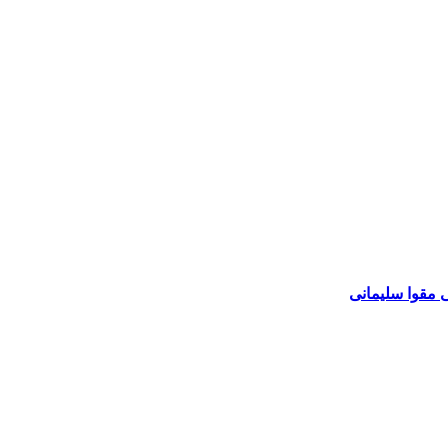
 مقوا سلیمانی