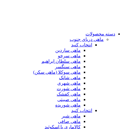
دسته محصولات
ماهی دریای جنوب
انتخاب کنید
ماهی ساردین
ماهی سرخو
ماهی سلطان ابراهیم
ماهی سنگسر
ماهی سوکلا (ماهی سکن)
ماهی شانک
ماهی شهری
ماهی شورت
ماهی کفشک
ماهی صبیتی
ماهی شوریده
انتخاب کنید
ماهی شیر
ماهی صافی
کالاماری یا اسکوئید