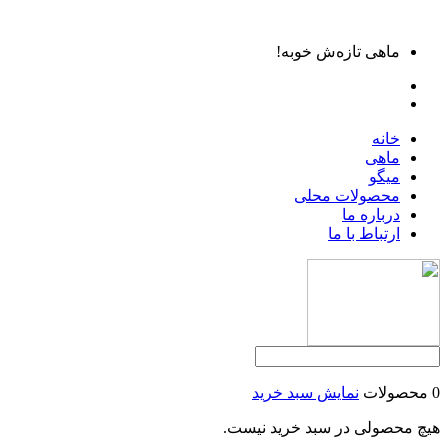
ماهی تازه‌ش خوبه!
خانه
ماهی
میگو
محصولات محلی
درباره ما
ارتباط با ما
0 محصولات
نمایش سبد خرید
هیچ محصولی در سبد خرید نیست.