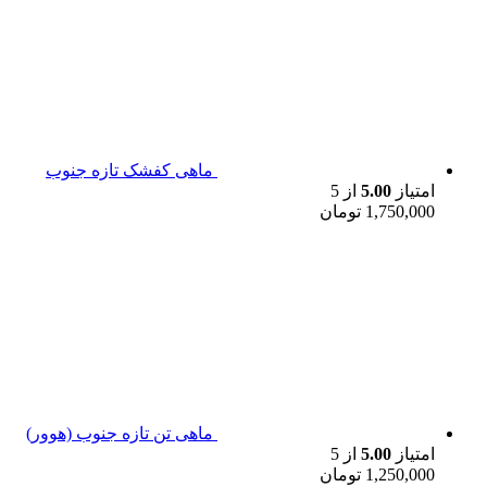
ماهی کفشک تازه جنوب
امتیاز
5.00
از 5
1,750,000
تومان
ماهی تن تازه جنوب (هوور)
امتیاز
5.00
از 5
1,250,000
تومان