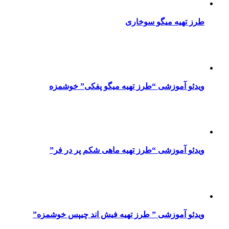
طرز تهیه میگو سوخاری
ویدئو آموزشی “طرز تهیه میگو پفکی” خوشمزه
ویدئو آموزشی “طرز تهیه ماهی شکم پر در فر”
ویدئو آموزشی ” طرز تهیه فیش اند چیپس خوشمزه”