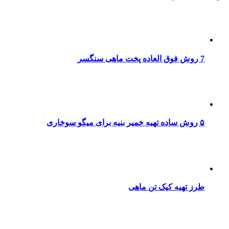
7 روش فوق العاده پخت ماهی سنگسر
۵ روش ساده تهیه خمیر بنیه برای میگو سوخاری
طرز تهیه کیک تن ماهی