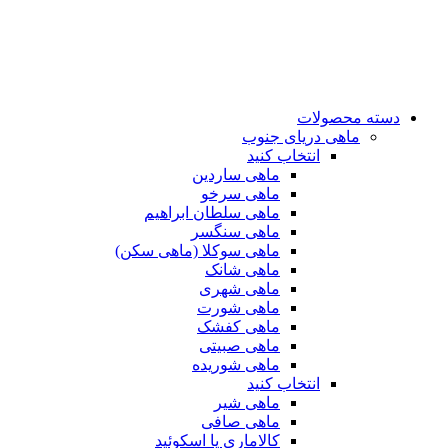
دسته محصولات
ماهی دریای جنوب
انتخاب کنید
ماهی ساردین
ماهی سرخو
ماهی سلطان ابراهیم
ماهی سنگسر
ماهی سوکلا (ماهی سکن)
ماهی شانک
ماهی شهری
ماهی شورت
ماهی کفشک
ماهی صبیتی
ماهی شوریده
انتخاب کنید
ماهی شیر
ماهی صافی
کالاماری یا اسکوئید