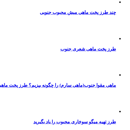
چند طرز پخت ماهی میش محبوب جنوبی
طرز پخت ماهی شعری جنوب
ماهی مقوا جنوب(ماهی سارم) را چگونه بپزیم؟ طرز پخت ماهی
طرز تهیه میگو سوخاری محبوب را یاد بگیرید