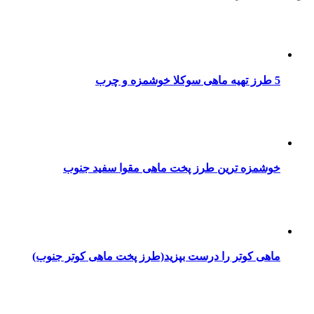
5 طرز تهیه ماهی سوکلا خوشمزه و چرب
خوشمزه ترین طرز پخت ماهی مقوا سفید جنوب
ماهی کوتر را درست بپزید(طرز پخت ماهی کوتر جنوب)