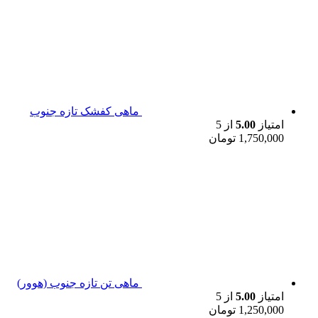
ماهی کفشک تازه جنوب
امتیاز
5.00
از 5
1,750,000
تومان
ماهی تن تازه جنوب (هوور)
امتیاز
5.00
از 5
1,250,000
تومان