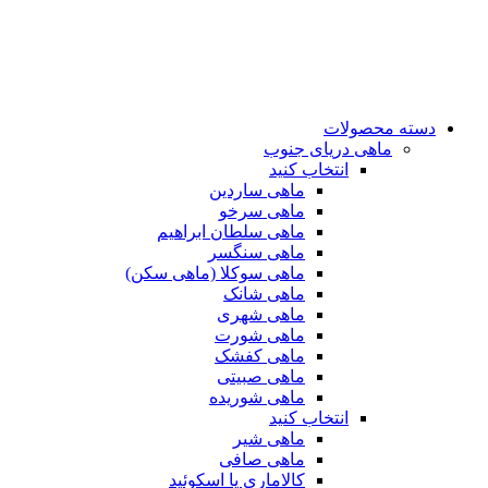
دسته محصولات
ماهی دریای جنوب
انتخاب کنید
ماهی ساردین
ماهی سرخو
ماهی سلطان ابراهیم
ماهی سنگسر
ماهی سوکلا (ماهی سکن)
ماهی شانک
ماهی شهری
ماهی شورت
ماهی کفشک
ماهی صبیتی
ماهی شوریده
انتخاب کنید
ماهی شیر
ماهی صافی
کالاماری یا اسکوئید