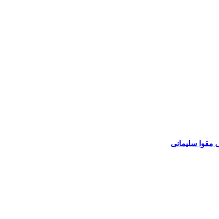
 مقوا سلیمانی