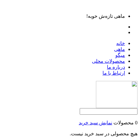
ماهی تازه‌ش خوبه!
خانه
ماهی
میگو
محصولات محلی
درباره ما
ارتباط با ما
0 محصولات
نمایش سبد خرید
هیچ محصولی در سبد خرید نیست.