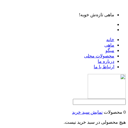
ماهی تازه‌ش خوبه!
خانه
ماهی
میگو
محصولات محلی
درباره ما
ارتباط با ما
0 محصولات
نمایش سبد خرید
هیچ محصولی در سبد خرید نیست.