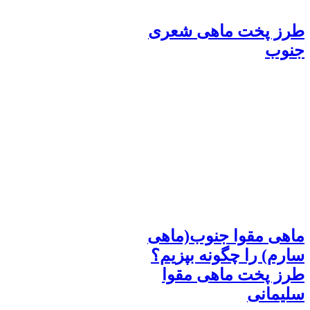
طرز پخت ماهی شعری
جنوب
ماهی مقوا جنوب(ماهی
سارم) را چگونه بپزیم؟
طرز پخت ماهی مقوا
سلیمانی