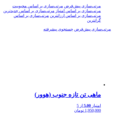
مرتب‌سازی پیش‌فرض
مرتب‌سازی بر اساس محبوبیت
مرتب‌سازی بر اساس امتیاز
مرتب‌سازی بر اساس جدیدترین
مرتب‌سازی بر اساس ارزانترین
مرتب‌سازی بر اساس
گرانترین
مرتب‌سازی پیش‌فرض
جستجوی پیشرفته
ماهی تن تازه جنوب (هوور)
امتیاز
5.00
از 5
1,950,000
تومان