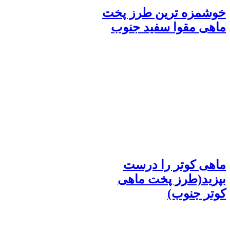
خوشمزه ترین طرز پخت
ماهی مقوا سفید جنوب
ماهی کوتر را درست
بپزید(طرز پخت ماهی
کوتر جنوب)