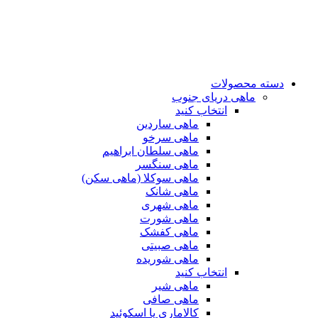
دسته محصولات
ماهی دریای جنوب
انتخاب کنید
ماهی ساردین
ماهی سرخو
ماهی سلطان ابراهیم
ماهی سنگسر
ماهی سوکلا (ماهی سکن)
ماهی شانک
ماهی شهری
ماهی شورت
ماهی کفشک
ماهی صبیتی
ماهی شوریده
انتخاب کنید
ماهی شیر
ماهی صافی
کالاماری یا اسکوئید