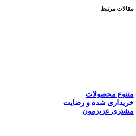
مقالات مرتبط
متنوع محصولات
خریداری شده و رضایت
مشتری عزیزمون