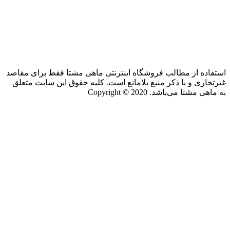
استفاده از مطالب فروشگاه اینترنتی ماهی مشتا فقط برای مقاصد
غیرتجاری و با ذکر منبع بلامانع است. کلیه حقوق این سایت متعلق
به ماهی مشتا می‌باشد. Copyright © 2020