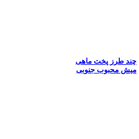
چند طرز پخت ماهی
میش محبوب جنوبی