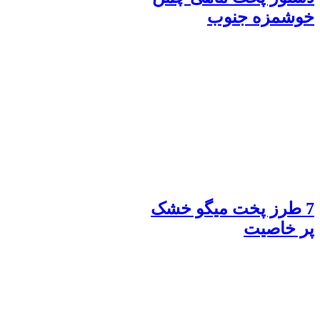
خوشمزه جنوب
7 طرز پخت میگو خشک
پر خاصیت