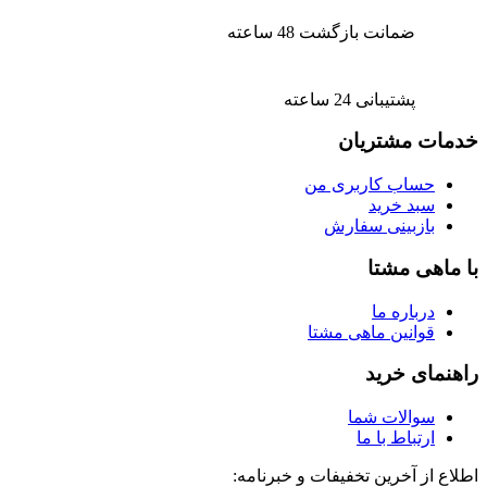
ضمانت بازگشت 48 ساعته
پشتیبانی 24 ساعته
خدمات مشتریان
حساب کاربری من
سبد خرید
بازبینی سفارش
با ماهی مشتا
درباره ما
قوانین ماهی مشتا
راهنمای خرید
سوالات شما
ارتباط با ما
اطلاع از آخرین تخفیفات و خبرنامه: