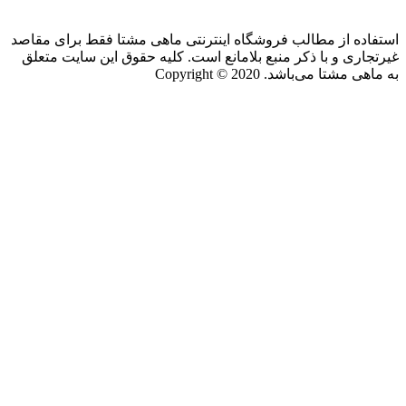
استفاده از مطالب فروشگاه اینترنتی ماهی مشتا فقط برای مقاصد
غیرتجاری و با ذکر منبع بلامانع است. کلیه حقوق این سایت متعلق
به ماهی مشتا می‌باشد. Copyright © 2020