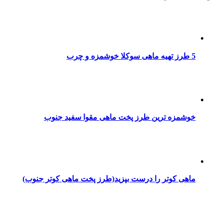
5 طرز تهیه ماهی سوکلا خوشمزه و چرب
خوشمزه ترین طرز پخت ماهی مقوا سفید جنوب
ماهی کوتر را درست بپزید(طرز پخت ماهی کوتر جنوب)