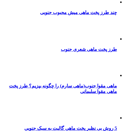
چند طرز پخت ماهی میش محبوب جنوبی
طرز پخت ماهی شعری جنوب
ماهی مقوا جنوب(ماهی سارم) را چگونه بپزیم؟ طرز پخت
ماهی مقوا سلیمانی
5 روش بی نظیر پخت ماهی گالیت به سبک جنوبی