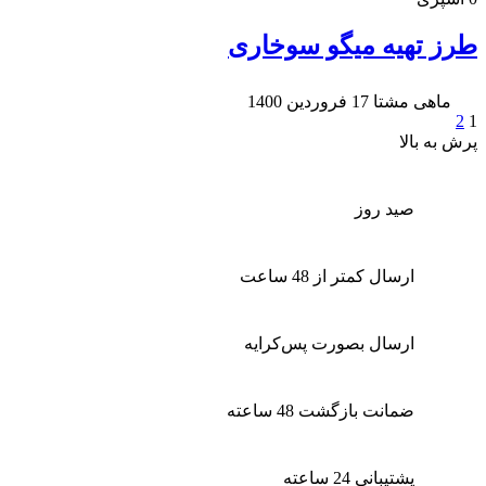
طرز تهیه میگو سوخاری
ماهی مشتا
17 فروردین 1400
2
1
پرش به بالا
صید روز
ارسال کمتر از 48 ساعت
ارسال بصورت پس‌کرایه
ضمانت بازگشت 48 ساعته
پشتیبانی 24 ساعته