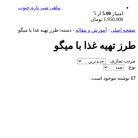
ماهی شیر تازه جنوب
امتیاز
5.00
از 5
1,950,000
تومان
صفحه اصلی
›
آموزش و مقاله
›
دسته: طرز تهیه غذا با میگو
طرز تهیه غذا با میگو
مرتب سازی:
نوع:
17
نوشته موجود است.