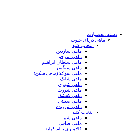
دسته محصولات
ماهی دریای جنوب
انتخاب کنید
ماهی ساردین
ماهی سرخو
ماهی سلطان ابراهیم
ماهی سنگسر
ماهی سوکلا (ماهی سکن)
ماهی شانک
ماهی شهری
ماهی شورت
ماهی کفشک
ماهی صبیتی
ماهی شوریده
انتخاب کنید
ماهی شیر
ماهی صافی
کالاماری یا اسکوئید