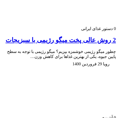
0
دستور غذای ایرانی
2 روش عالی پخت میگو رژیمی با سبزیجات
چطور میگو رژیمی خوشمزه بپزیم؟ میگو رژیمی با توجه به سطح
پایین جیوه، یکی از بهترین غذاها برای کاهش وزن…
رویا
29 فروردین 1400
0
آشپزی