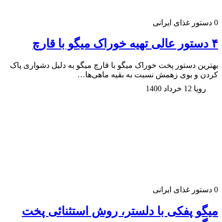
0
دستور غذای ایرانی
۴ دستور عالی تهیه خوراک میگو با قارچ
بهترین دستور پخت خوراک میگو با قارچ میگو به دلیل دشواری پاک
کردن و بوی زهمش نسبت به بقیه ماهی‌ها…
رویا
12 خرداد 1400
0
دستور غذای ایرانی
میگو پفکی با دلستر، روش استثنائی پخت