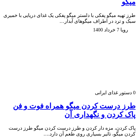
میگو
طرز تهیه میگو پفکی با دلستر میگو پفکی یک غذای دریایی با خمیری
سبک و ترد در اطراف میگو‌های آبدار…
رویا
7 خرداد 1400
0
دستور غذای ایرانی
طرز درست کردن میگو همراه فوت و فن
پاک کردن و نگهداری آن
پاک کردن، مزه دار کردن و طرز درست کردن میگو طرز درست
کردن میگو، تاثیر بسیاری روی طعم آن دارد.…