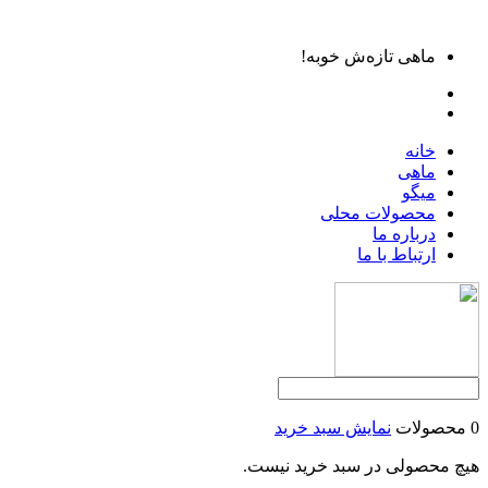
ماهی تازه‌ش خوبه!
خانه
ماهی
میگو
محصولات محلی
درباره ما
ارتباط با ما
0 محصولات
نمایش سبد خرید
هیچ محصولی در سبد خرید نیست.