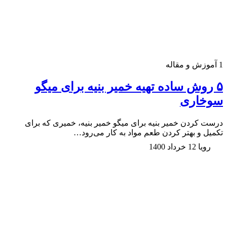
1
آموزش و مقاله
۵ روش ساده تهیه خمیر بنیه برای میگو
سوخاری
درست کردن خمیر بنیه برای میگو خمیر بنیه، خمیری که برای
تکمیل و بهتر کردن طعم مواد به کار می‌رود…
رویا
12 خرداد 1400