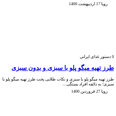
رویا
17 اردیبهشت 1400
0
دستور غذای ایرانی
طرز تهیه میگو پلو با سبزی و بدون سبزی
طرز تهیه میگو پلو با سبزی و نکات طلایی پخت طرز تهیه میگو پلو با
سبزی؛ به ذائقه افراد بستگی…
رویا
27 فروردین 1400