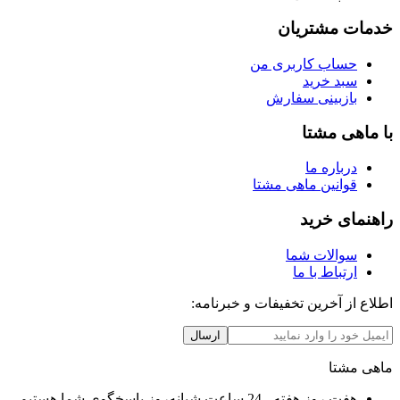
خدمات مشتریان
حساب کاربری من
سبد خرید
بازبینی سفارش
با ماهی مشتا
درباره ما
قوانین ماهی مشتا
راهنمای خرید
سوالات شما
ارتباط با ما
اطلاع از آخرین تخفیفات و خبرنامه:
ارسال
ماهی مشتا
هفت روز هفته ، 24 ساعت شبانه‌روز پاسخگوی شما هستیم.