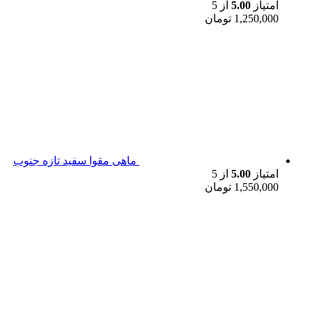
امتیاز
5.00
از 5
1,250,000
تومان
ماهی مقوا سفید تازه جنوب
امتیاز
5.00
از 5
1,550,000
تومان